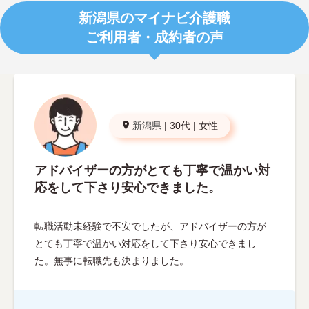
新潟県のマイナビ介護職
ご利用者・成約者の声
新潟県
|
30代
|
女性
アドバイザーの方がとても丁寧で温かい対
応をして下さり安心できました。
転職活動未経験で不安でしたが、アドバイザーの方が
とても丁寧で温かい対応をして下さり安心できまし
た。無事に転職先も決まりました。