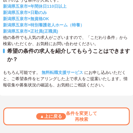
新潟県五泉市×年間休日110日以上
新潟県五泉市×日勤のみ
新潟県五泉市×無資格OK
新潟県五泉市×特別養護老人ホーム（特養）
新潟県五泉市×正社員(正職員)
他の条件でも人気の求人がございますので、「こだわり条件」から
検索いただくか、お気軽にお問い合わせください。
希望の条件の求人を紹介してもらうことはできます
か？
もちろん可能です。
無料転職支援サービス
にお申し込みいただく
と、ご希望条件をヒアリングした上で求人をご提案いたします。情
報収集や募集状況の確認も、お気軽にご相談ください。
条件を変更して
▲上に戻る
再検索