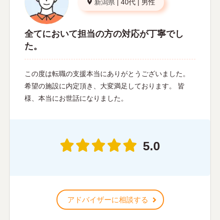
新潟県
|
40代
|
男性
全てにおいて担当の方の対応が丁寧でし
た。
この度は転職の支援本当にありがとうございました。
希望の施設に内定頂き、大変満足しております。 皆
様、本当にお世話になりました。
5.0
アドバイザーに相談する