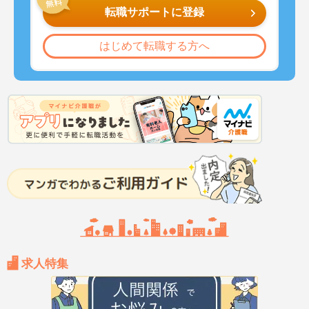
転職サポートに登録
はじめて転職する方へ
求人特集