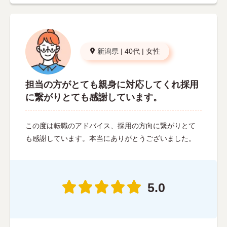
新潟県
|
40代
|
女性
担当の方がとても親身に対応してくれ採用
に繋がりとても感謝しています。
この度は転職のアドバイス、採用の方向に繋がりとて
も感謝しています。本当にありがとうございました。
5.0