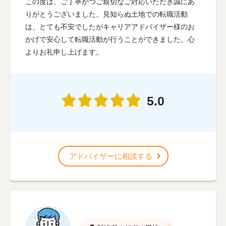
この度は、ご丁寧かつご親切なご対応いただき誠にあ
りがとうございました。見知らぬ土地での転職活動
は、とても不安でしたがキャリアアドバイザー様のお
かげで安心して転職活動が行うことができました。心
よりお礼申し上げます。
5.0
アドバイザーに相談する