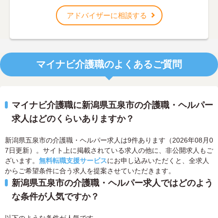
アドバイザーに相談する
マイナビ介護職のよくあるご質問
マイナビ介護職に新潟県五泉市の介護職・ヘルパー
求人はどのくらいありますか？
新潟県五泉市の介護職・ヘルパー求人は9件あります（2026年08月0
7日更新）。サイト上に掲載されている求人の他に、非公開求人もご
ざいます。
無料転職支援サービス
にお申し込みいただくと、全求人
からご希望条件に合う求人を提案させていただきます。
新潟県五泉市の介護職・ヘルパー求人ではどのよう
な条件が人気ですか？
以下のような条件が人気です。