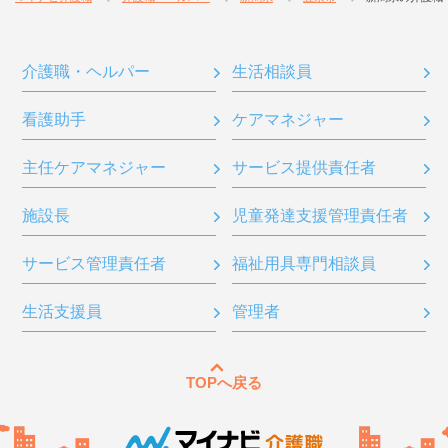
介護職・ヘルパー
生活相談員
看護助手
ケアマネジャー
主任ケアマネジャー
サービス提供責任者
施設長
児童発達支援管理責任者
サービス管理責任者
福祉用具専門相談員
生活支援員
管理者
TOPへ戻る