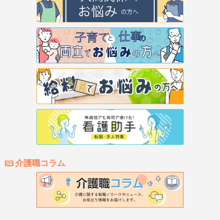
介護職コラム