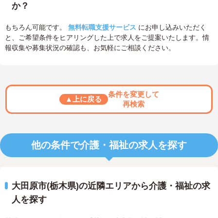
か？
もちろん可能です。
無料転職支援サービス
にお申し込みいただく
と、ご希望条件をヒアリングした上で求人をご提案いたします。情
報収集や募集状況の確認も、お気軽にご相談ください。
条件を変更して
▲上に戻る
再検索
他の条件で介護・福祉の求人を探す
大田原市(栃木県)の近隣エリアから介護・福祉の求
人を探す