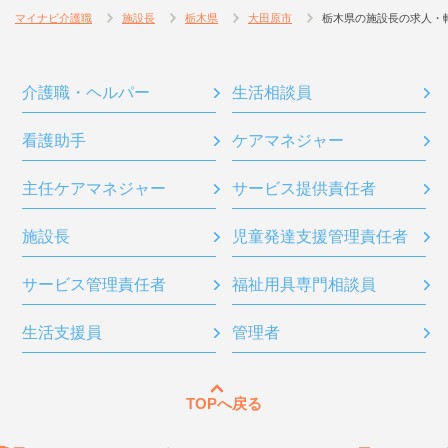
マイナビ介護職
施設長
栃木県
大田原市
栃木県の施設長の求人・
介護職・ヘルパー
生活相談員
看護助手
ケアマネジャー
主任ケアマネジャー
サービス提供責任者
施設長
児童発達支援管理責任者
サービス管理責任者
福祉用具専門相談員
生活支援員
管理者
TOPへ戻る