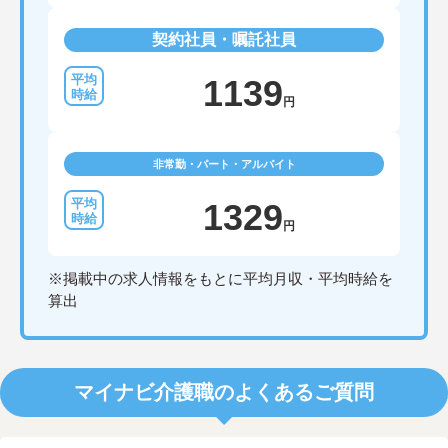
契約社員・嘱託社員
1139
円
非常勤・パート・アルバイト
1329
円
※掲載中の求人情報をもとに平均月収・平均時給を
算出
マイナビ介護職のよくあるご質問