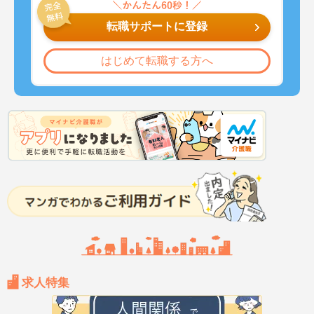
転職サポートに登録
はじめて転職する方へ
求人特集