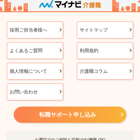
採用ご担当者様へ
サイトマップ
よくあるご質問
利用規約
個人情報について
介護職コラム
お問い合わせ
転職サポート申し込み
お電話でのご相談も可能です(携帯 OK)