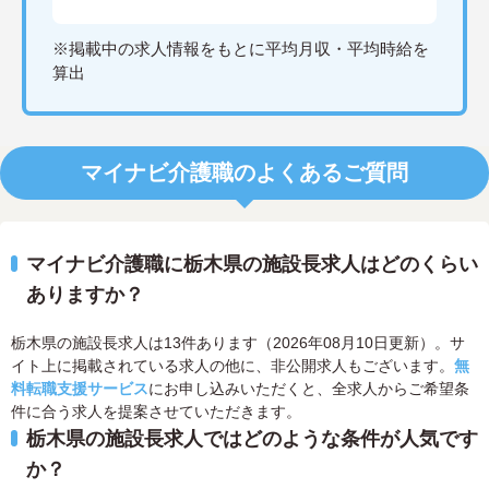
※掲載中の求人情報をもとに平均月収・平均時給を
算出
マイナビ介護職のよくあるご質問
マイナビ介護職に栃木県の施設長求人はどのくらい
ありますか？
栃木県の施設長求人は13件あります（2026年08月10日更新）。サ
イト上に掲載されている求人の他に、非公開求人もございます。
無
料転職支援サービス
にお申し込みいただくと、全求人からご希望条
件に合う求人を提案させていただきます。
栃木県の施設長求人ではどのような条件が人気です
か？