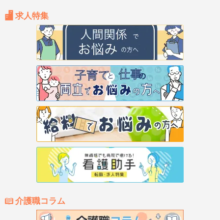
求人特集
介護職コラム