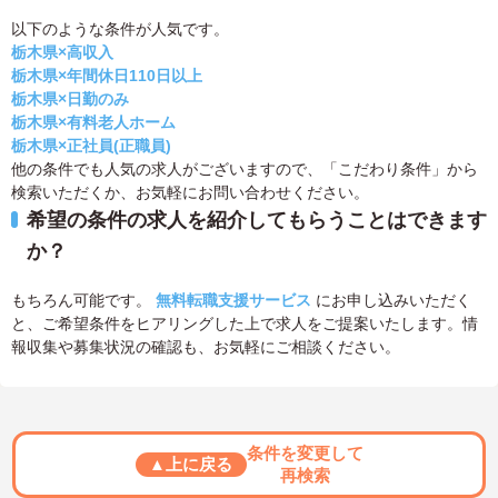
以下のような条件が人気です。
栃木県×高収入
栃木県×年間休日110日以上
栃木県×日勤のみ
栃木県×有料老人ホーム
栃木県×正社員(正職員)
他の条件でも人気の求人がございますので、「こだわり条件」から
検索いただくか、お気軽にお問い合わせください。
希望の条件の求人を紹介してもらうことはできます
か？
もちろん可能です。
無料転職支援サービス
にお申し込みいただく
と、ご希望条件をヒアリングした上で求人をご提案いたします。情
報収集や募集状況の確認も、お気軽にご相談ください。
条件を変更して
▲上に戻る
再検索