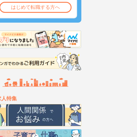
はじめて転職する方へ
求人特集