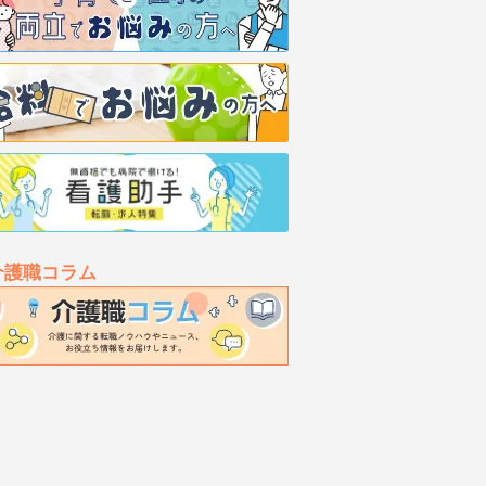
介護職コラム