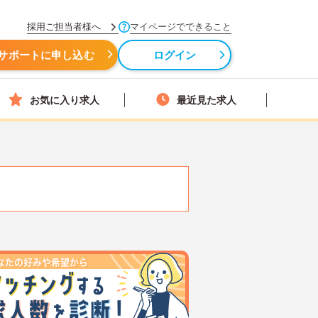
採用ご担当者様へ
マイページでできること
サポートに申し込む
ログイン
お気に入り求人
最近見た求人