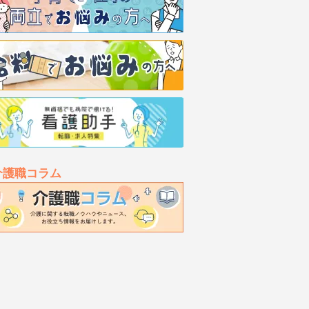
介護職コラム