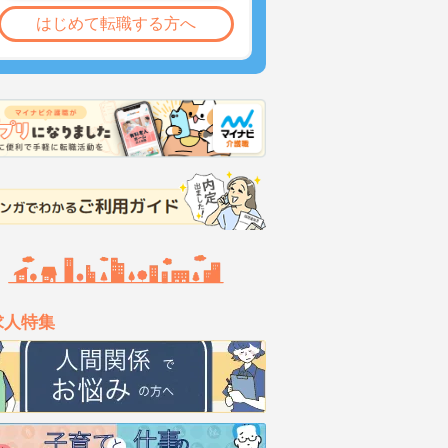
はじめて転職する方へ
求人特集