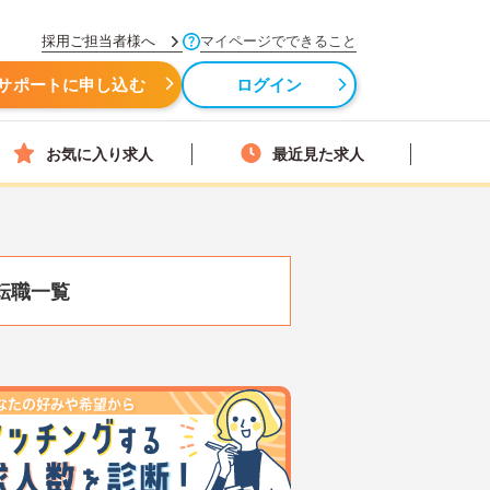
採用ご担当者様へ
マイページでできること
サポートに申し込む
ログイン
お気に入り求人
最近見た求人
転職一覧