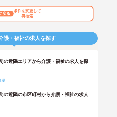
条件を変更して
に戻る
再検索
介護・福祉の求人を探す
県)の近隣エリアから介護・福祉の求人を探
良県
県)の近隣の市区町村から介護・福祉の求人