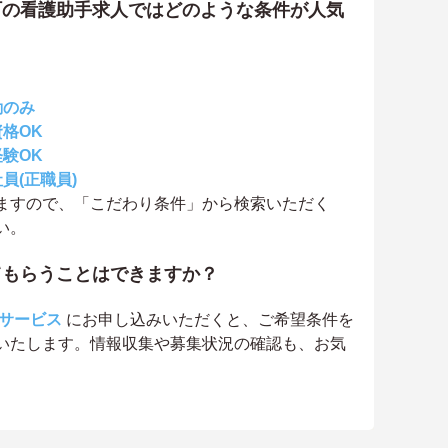
町の看護助手求人ではどのような条件が人気
勤のみ
格OK
験OK
員(正職員)
ますので、「こだわり条件」から検索いただく
い。
てもらうことはできますか？
サービス
にお申し込みいただくと、ご希望条件を
いたします。情報収集や募集状況の確認も、お気