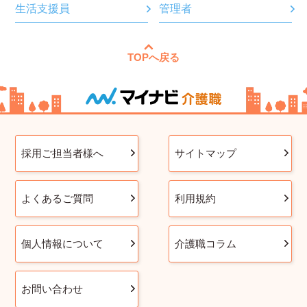
生活支援員
管理者
TOPへ戻る
採用ご担当者様へ
サイトマップ
よくあるご質問
利用規約
個人情報について
介護職コラム
お問い合わせ