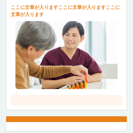
ここに文章が入りますここに文章が入りますここに
文章が入ります