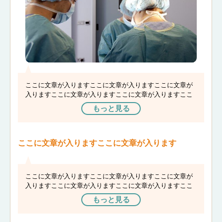
ここに文章が入りますここに文章が入りますここに文章が
入りますここに文章が入りますここに文章が入りますここ
に文章が入りますここに文章が入りますここに文章が入り
もっと見る
ますここに文章が入ります
ここに文章が入りますここに文章が入ります
ここに文章が入りますここに文章が入りますここに文章が
入りますここに文章が入りますここに文章が入りますここ
に文章が入りますここに文章が入りますここに文章が入り
もっと見る
ますここに文章が入ります