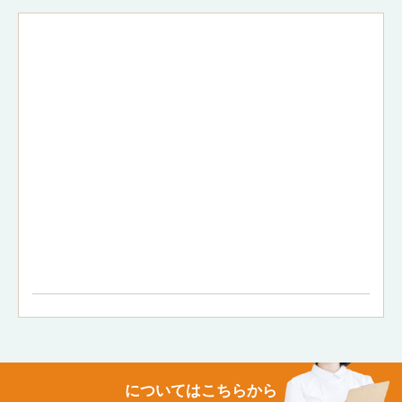
についてはこちらから