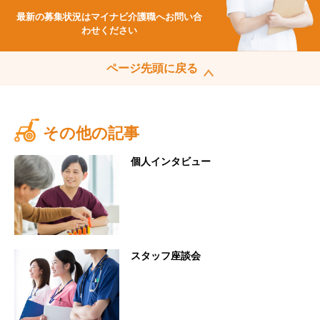
最新の募集状況はマイナビ介護職へお問い合
わせください
ページ先頭に戻る
その他の記事
個人インタビュー
スタッフ座談会