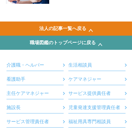
法人の記事一覧へ戻る
職場図鑑のトップページに戻る
介護職・ヘルパー
生活相談員
看護助手
ケアマネジャー
主任ケアマネジャー
サービス提供責任者
施設長
児童発達支援管理責任者
サービス管理責任者
福祉用具専門相談員