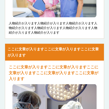
人物紹介が入ります人物紹介が入ります人物紹介が入ります人
物紹介が入ります人物紹介が入ります人物紹介が入ります人物
紹介が入ります人物紹介が入ります
ここに文章が入りますここに文章が入りますここに文章
が入ります
ここに文章が入りますここに文章が入りますここに
文章が入りますここに文章が入りますここに文章が
入ります