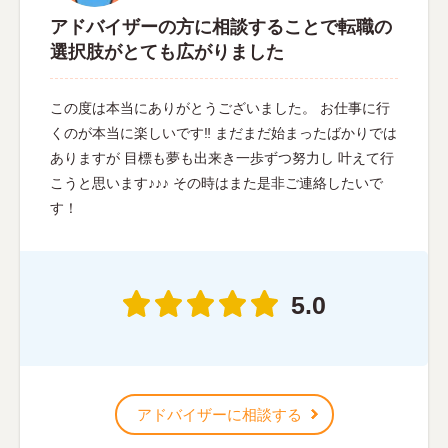
アドバイザーの方に相談することで転職の
選択肢がとても広がりました
この度は本当にありがとうございました。 お仕事に行
くのが本当に楽しいです‼︎ まだまだ始まったばかりでは
ありますが 目標も夢も出来き一歩ずつ努力し 叶えて行
こうと思います♪♪♪ その時はまた是非ご連絡したいで
す！
5.0
アドバイザーに相談する