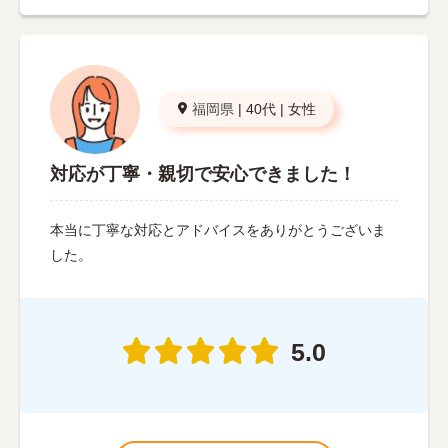
福岡県
|
40代
|
女性
対応が丁寧・親切で安心できました！
本当に丁寧な対応とアドバイスをありがとうございま
した。
5.0