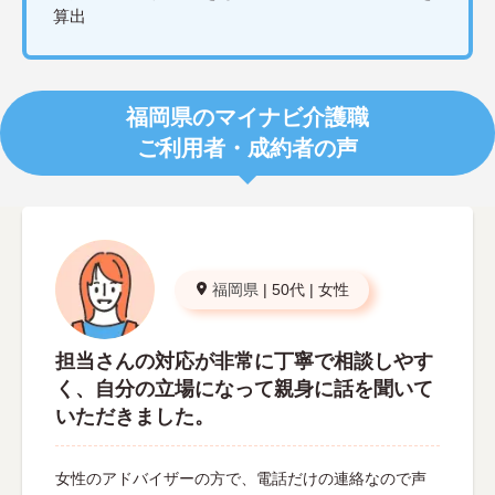
算出
福岡県のマイナビ介護職
ご利用者・成約者の声
福岡県
|
50代
|
女性
担当さんの対応が非常に丁寧で相談しやす
く、自分の立場になって親身に話を聞いて
いただきました。
女性のアドバイザーの方で、電話だけの連絡なので声