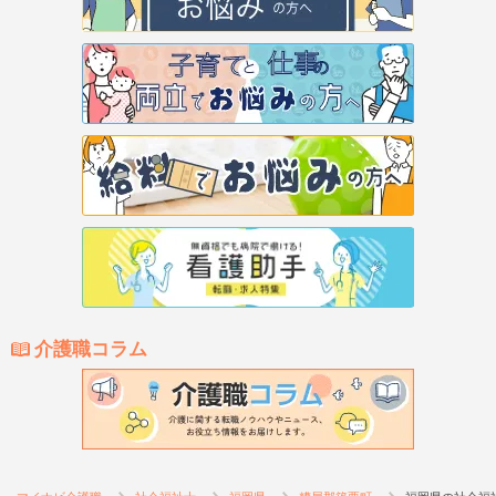
介護職コラム