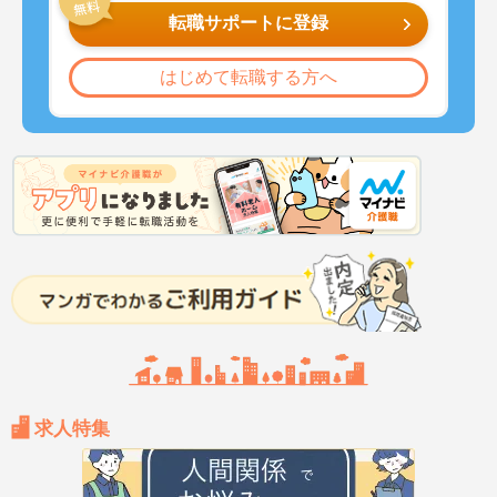
転職サポートに登録
はじめて転職する方へ
求人特集