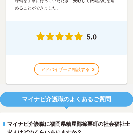
練習を丁寧に行っていただき、安心して転職活動を進
めることができました。
5.0
アドバイザーに相談する
マイナビ介護職のよくあるご質問
マイナビ介護職に福岡県糟屋郡篠栗町の社会福祉士
求人はどのくらいありますか？