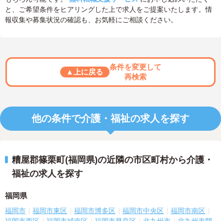
と、ご希望条件をヒアリングした上で求人をご提案いたします。情
報収集や募集状況の確認も、お気軽にご相談ください。
条件を変更して
▲上に戻る
再検索
他の条件で介護・福祉の求人を探す
糟屋郡篠栗町(福岡県)の近隣の市区町村から介護・
福祉の求人を探す
福岡県
福岡市
福岡市東区
福岡市博多区
福岡市中央区
福岡市南区