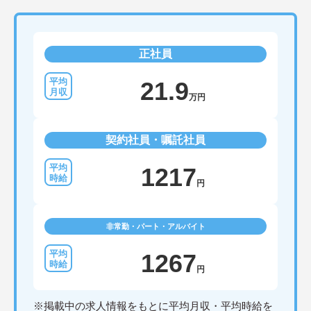
正社員
21.9
万円
契約社員・嘱託社員
1217
円
非常勤・パート・アルバイト
1267
円
※掲載中の求人情報をもとに平均月収・平均時給を