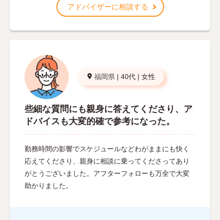
アドバイザーに相談する
福岡県
|
40代
|
女性
些細な質問にも親身に答えてくださり、ア
ドバイスも大変的確で参考になった。
勤務時間の影響でスケジュールなどわがままにも快く
応えてくださり、親身に相談に乗ってくださってあり
がとうございました。アフターフォローも万全で大変
助かりました。