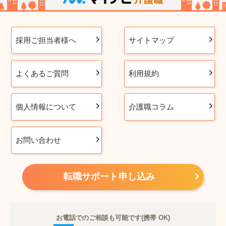
採用ご担当者様へ
サイトマップ
よくあるご質問
利用規約
個人情報について
介護職コラム
お問い合わせ
転職サポート申し込み
お電話でのご相談も可能です(携帯 OK)