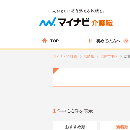
TOP
初めての方へ
マイナビ介護職
広島県
広島市中区
広
1
件中 1-1件を表示
おすすめ順
新着順