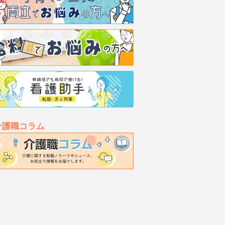
介護職コラム