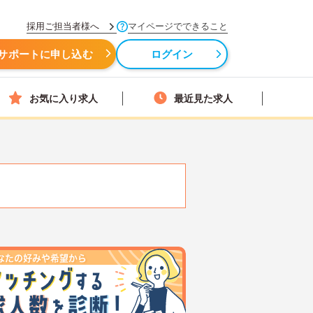
採用ご担当者様へ
マイページでできること
サポートに申し込む
ログイン
お気に入り求人
最近見た求人