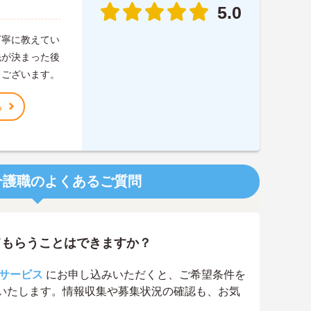
5.0
丁寧に教えてい
先が決まった後
うございます。
る
介護職のよくあるご質問
てもらうことはできますか？
サービス
にお申し込みいただくと、ご希望条件を
いたします。情報収集や募集状況の確認も、お気