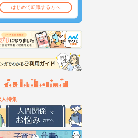
はじめて転職する方へ
求人特集