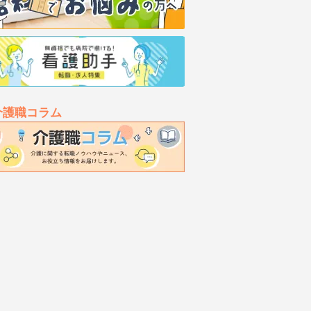
介護職コラム