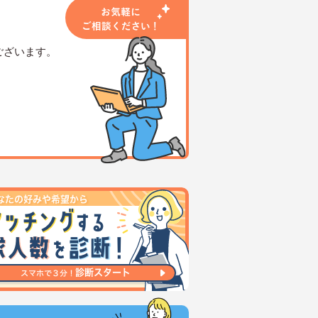
ございます。