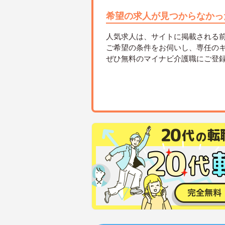
希望の求人が見つからなかっ
人気求人は、サイトに掲載される
ご希望の条件をお伺いし、専任の
ぜひ無料のマイナビ介護職にご登