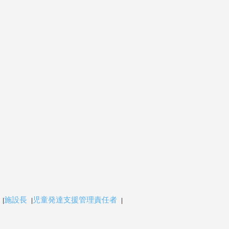
施設長
児童発達支援管理責任者