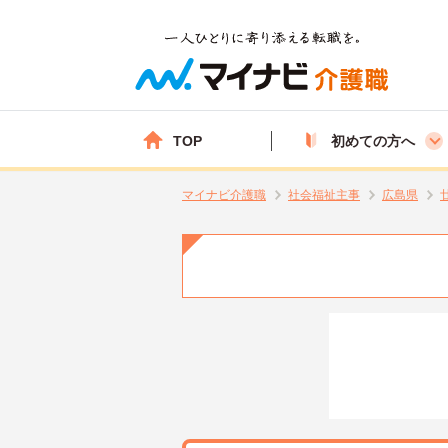
TOP
初めての方へ
マイナビ介護職
社会福祉主事
広島県