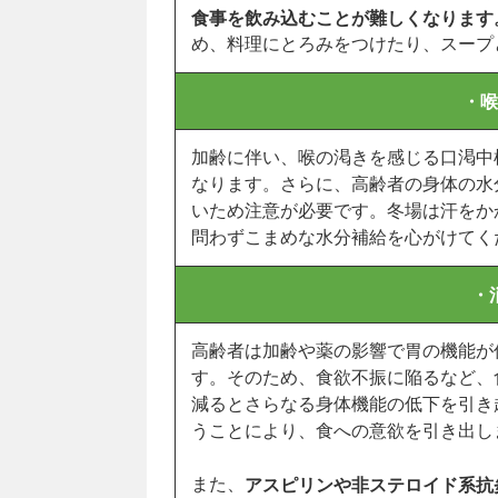
食事を飲み込むことが難しくなります
め、料理にとろみをつけたり、スープ
・喉
加齢に伴い、喉の渇きを感じる口渇中
なります。さらに、高齢者の身体の水
いため注意が必要です。冬場は汗をか
問わずこまめな水分補給を心がけてく
・
高齢者は加齢や薬の影響で胃の機能が
す。そのため、食欲不振に陥るなど、
減るとさらなる身体機能の低下を引き
うことにより、食への意欲を引き出し
また、
アスピリンや非ステロイド系抗