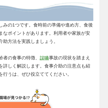
しみの1つです。食時前の準備や進め方、食後
まなポイントがあります。利用者や家族が安
介助方法を実践しましょう。
齢者の食事の特徴、
事故の現状を踏まえ
誤嚥
を詳しく解説します。食事介助の注意点も紹
を行うは、ぜひ役立ててください。