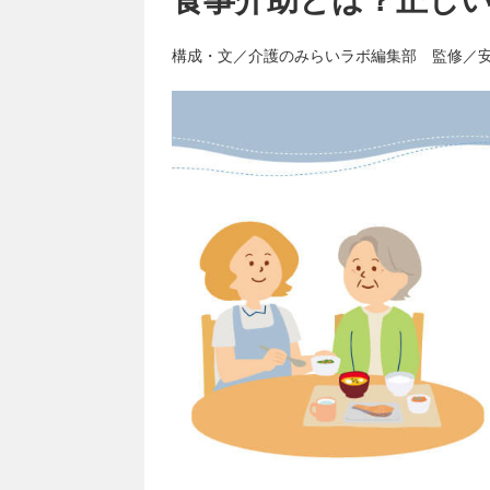
構成・文／介護のみらいラボ編集部 監修／