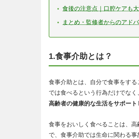
食後の注意点｜口腔ケアも
まとめ・監修者からのアド
1.食事介助とは？
食事介助とは、自分で食事をする
では食べるという行為だけでなく
高齢者の健康的な生活をサポート
食事をおいしく食べることは、高
で、食事介助では生命に関わる事