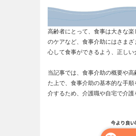
高齢者にとって、食事は大きな楽
のケアなど、食事介助にはさまざ
心して食事ができるよう、正しい
当記事では、食事介助の概要や高
た上で、食事介助の基本的な手順
介するため、介護職や自宅で介護