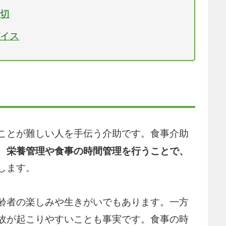
大切
バイス
ことが難しい人を手伝う介助です。食事介助
、
栄養管理や食事の時間管理を行うことで、
します。
齢者の楽しみや生きがいでもあります。一方
故が起こりやすいことも事実です。食事の時