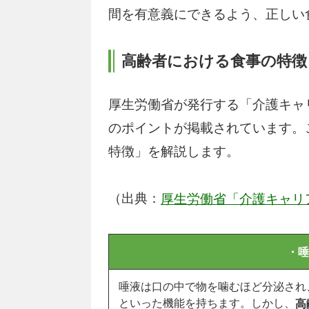
間を有意義にできるよう、正しい
高齢者における食事の特徴
厚生労働省が発行する「介護キャ
のポイントが掲載されています。
特徴」を解説します。
（出典：
厚生労働省「介護キャリ
・唾
唾液は口の中で物を噛むほど分泌され
といった機能を持ちます。しかし、
高