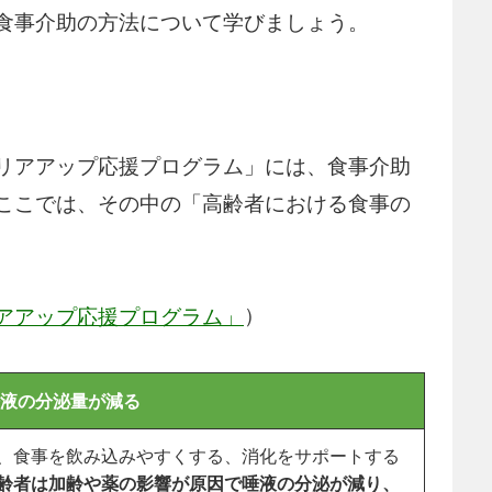
食事介助の方法について学びましょう。
リアアップ応援プログラム」には、食事介助
ここでは、その中の「高齢者における食事の
）
アアップ応援プログラム」
液の分泌量が減る
、食事を飲み込みやすくする、消化をサポートする
齢者は加齢や薬の影響が原因で唾液の分泌が減り、