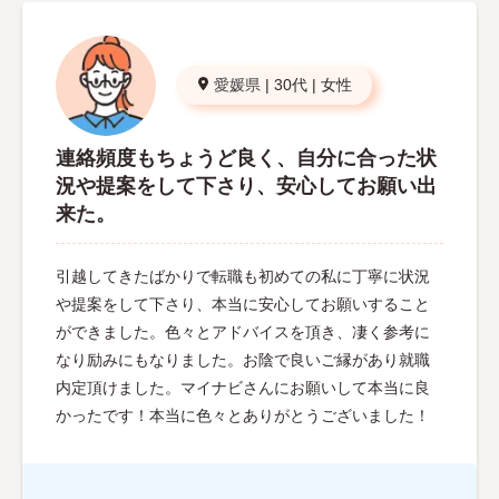
愛媛県
|
30代
|
女性
連絡頻度もちょうど良く、自分に合った状
況や提案をして下さり、安心してお願い出
来た。
引越してきたばかりで転職も初めての私に丁寧に状況
や提案をして下さり、本当に安心してお願いすること
ができました。色々とアドバイスを頂き、凄く参考に
なり励みにもなりました。お陰で良いご縁があり就職
内定頂けました。マイナビさんにお願いして本当に良
かったです！本当に色々とありがとうございました！