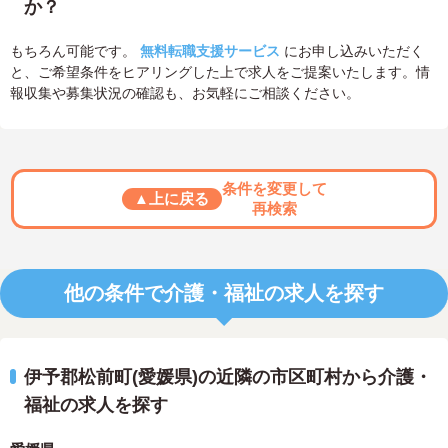
か？
もちろん可能です。
無料転職支援サービス
にお申し込みいただく
と、ご希望条件をヒアリングした上で求人をご提案いたします。情
報収集や募集状況の確認も、お気軽にご相談ください。
条件を変更して
▲上に戻る
再検索
他の条件で介護・福祉の求人を探す
伊予郡松前町(愛媛県)の近隣の市区町村から介護・
福祉の求人を探す