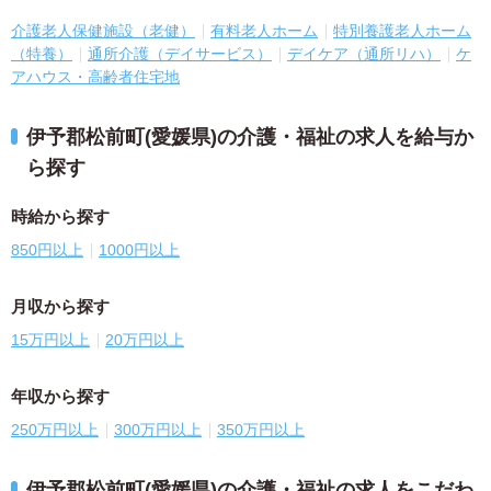
介護老人保健施設（老健）
有料老人ホーム
特別養護老人ホーム
（特養）
通所介護（デイサービス）
デイケア（通所リハ）
ケ
アハウス・高齢者住宅地
伊予郡松前町(愛媛県)の介護・福祉の求人を給与か
ら探す
時給から探す
850円以上
1000円以上
月収から探す
15万円以上
20万円以上
年収から探す
250万円以上
300万円以上
350万円以上
伊予郡松前町(愛媛県)の介護・福祉の求人をこだわ