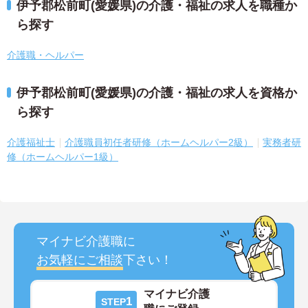
伊予郡松前町(愛媛県)の介護・福祉の求人を職種か
ら探す
介護職・ヘルパー
伊予郡松前町(愛媛県)の介護・福祉の求人を資格か
ら探す
介護福祉士
介護職員初任者研修（ホームヘルパー2級）
実務者研
修（ホームヘルパー1級）
マイナビ介護職に
お気軽にご相談
下さい！
マイナビ介護
1
STEP