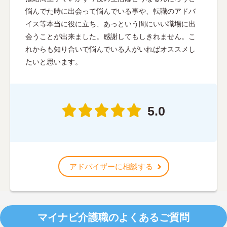
悩んでた時に出会って悩んでいる事や、転職のアドバ
イス等本当に役に立ち、あっという間にいい職場に出
会うことが出来ました。感謝してもしきれません。こ
れからも知り合いで悩んでいる人がいればオススメし
たいと思います。
5.0
アドバイザーに相談する
マイナビ介護職のよくあるご質問