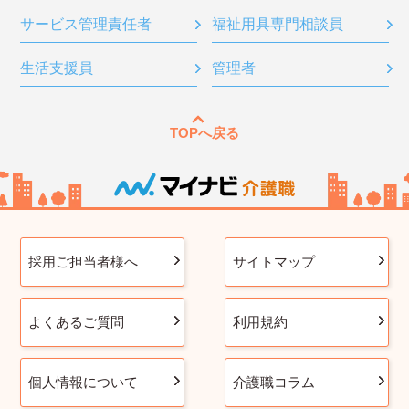
サービス管理責任者
福祉用具専門相談員
生活支援員
管理者
TOPへ戻る
採用ご担当者様へ
サイトマップ
よくあるご質問
利用規約
個人情報について
介護職コラム