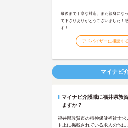
最後まで丁寧な対応、また親身にな
て下さりありがとうございました！
す！
アドバイザーに相談す
マイナビ
マイナビ介護職に福井県敦
ますか？
福井県敦賀市の精神保健福祉士求人は
ト上に掲載されている求人の他に