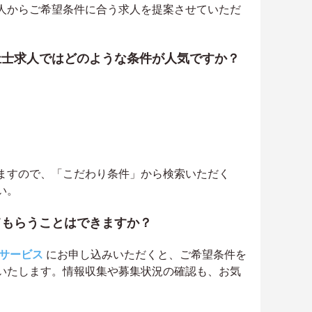
人からご希望条件に合う求人を提案させていただ
祉士求人ではどのような条件が人気ですか？
ますので、「こだわり条件」から検索いただく
い。
てもらうことはできますか？
サービス
にお申し込みいただくと、ご希望条件を
いたします。情報収集や募集状況の確認も、お気