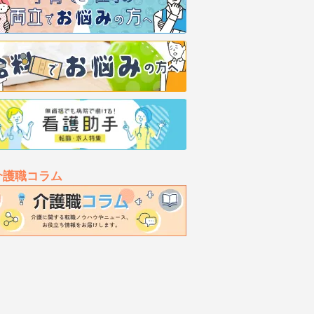
介護職コラム