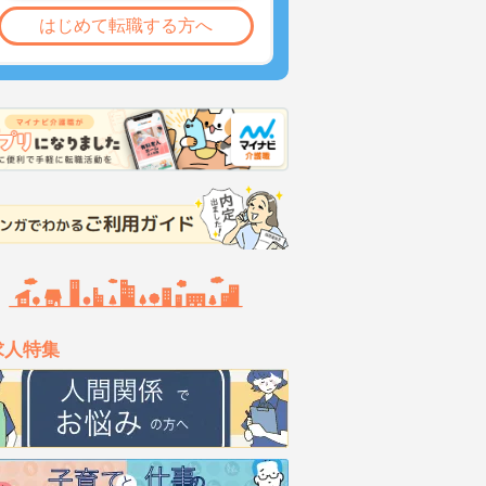
はじめて転職する方へ
求人特集