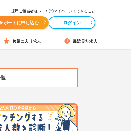
採用ご担当者様へ
マイページでできること
サポートに申し込む
ログイン
お気に入り求人
最近見た求人
一覧