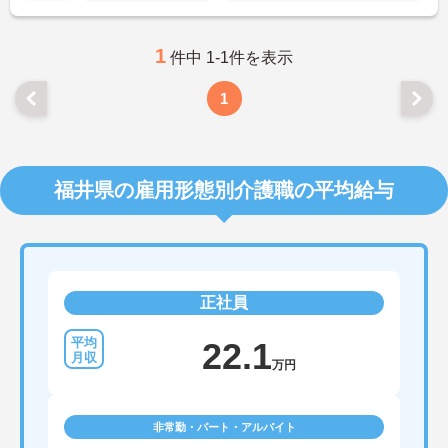
1
件中 1-1件を表示
1
福井県の雇用形態別介護職の平均給与
正社員
22.1
万円
非常勤・パート・アルバイト