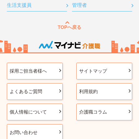
生活支援員
管理者
TOPへ戻る
採用ご担当者様へ
サイトマップ
よくあるご質問
利用規約
個人情報について
介護職コラム
お問い合わせ