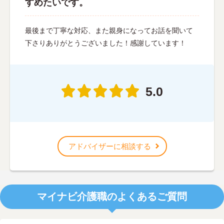
すめたいです。
最後まで丁寧な対応、また親身になってお話を聞いて
下さりありがとうございました！感謝しています！
5.0
アドバイザーに相談する
マイナビ介護職のよくあるご質問