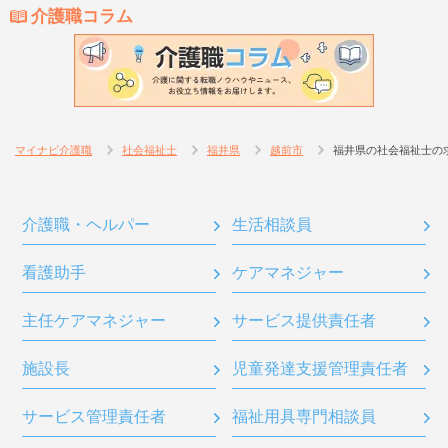
介護職コラム
マイナビ介護職
社会福祉士
福井県
越前市
福井県の社会福祉士の
介護職・ヘルパー
生活相談員
看護助手
ケアマネジャー
主任ケアマネジャー
サービス提供責任者
施設長
児童発達支援管理責任者
サービス管理責任者
福祉用具専門相談員