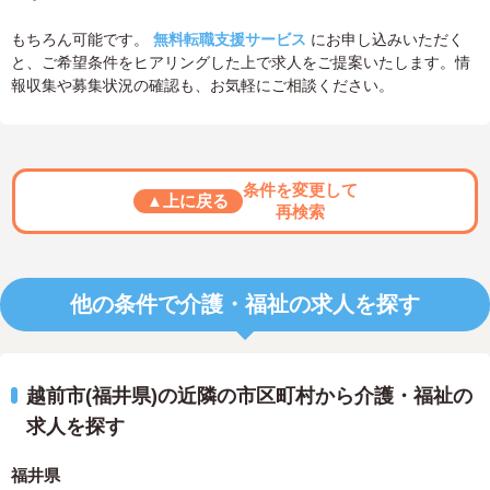
もちろん可能です。
無料転職支援サービス
にお申し込みいただく
と、ご希望条件をヒアリングした上で求人をご提案いたします。情
報収集や募集状況の確認も、お気軽にご相談ください。
条件を変更して
▲上に戻る
再検索
他の条件で介護・福祉の求人を探す
越前市(福井県)の近隣の市区町村から介護・福祉の
求人を探す
福井県