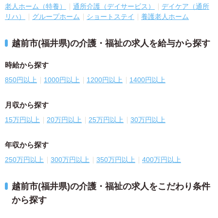
老人ホーム（特養）
通所介護（デイサービス）
デイケア（通所
リハ）
グループホーム
ショートステイ
養護老人ホーム
越前市(福井県)の介護・福祉の求人を給与から探す
時給から探す
850円以上
1000円以上
1200円以上
1400円以上
月収から探す
15万円以上
20万円以上
25万円以上
30万円以上
年収から探す
250万円以上
300万円以上
350万円以上
400万円以上
越前市(福井県)の介護・福祉の求人をこだわり条件
から探す