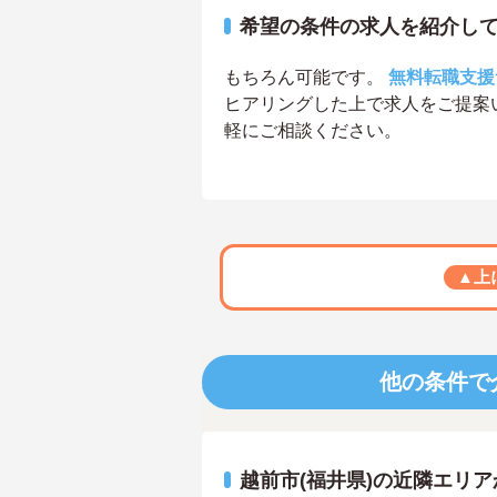
希望の条件の求人を紹介し
もちろん可能です。
無料転職支援
ヒアリングした上で求人をご提案
軽にご相談ください。
▲上
他の条件で
越前市(福井県)の近隣エリ