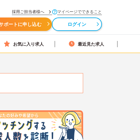
採用ご担当者様へ
マイページでできること
サポートに申し込む
ログイン
お気に入り求人
最近見た求人