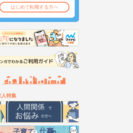
はじめて転職する方へ
求人特集