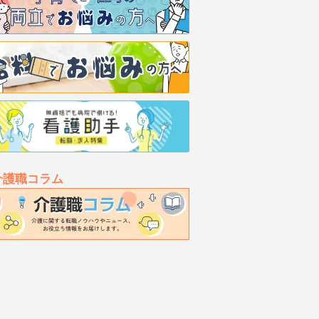
介護職コラム