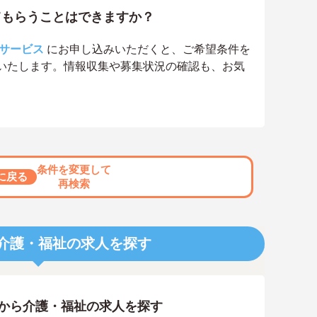
てもらうことはできますか？
サービス
にお申し込みいただくと、ご希望条件を
いたします。情報収集や募集状況の確認も、お気
条件を変更して
に戻る
再検索
介護・福祉の求人を探す
アから介護・福祉の求人を探す