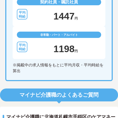
契約社員・嘱託社員
1447
円
非常勤・パート・アルバイト
1198
円
※掲載中の求人情報をもとに平均月収・平均時給を
算出
マイナビ介護職のよくあるご質問
マイナビ介護職に北海道札幌市手稲区のケアマネー