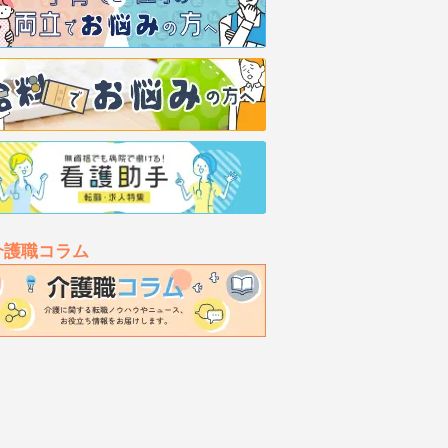
介護職コラム