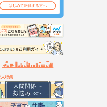
はじめて転職する方へ
求人特集