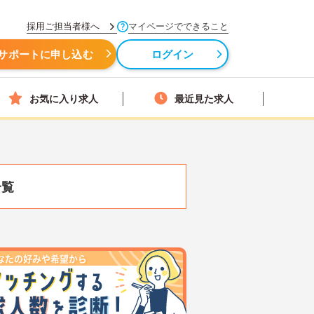
採用ご担当者様へ
マイページでできること
サポートに申し込む
ログイン
お気に入り求人
最近見た求人
一覧