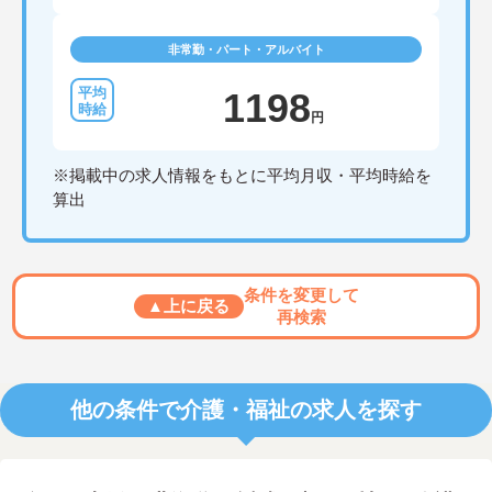
非常勤・パート・アルバイト
1198
円
※掲載中の求人情報をもとに平均月収・平均時給を
算出
条件を変更して
▲上に戻る
再検索
他の条件で介護・福祉の求人を探す