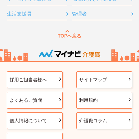
生活支援員
管理者
TOPへ戻る
採用ご担当者様へ
サイトマップ
よくあるご質問
利用規約
個人情報について
介護職コラム