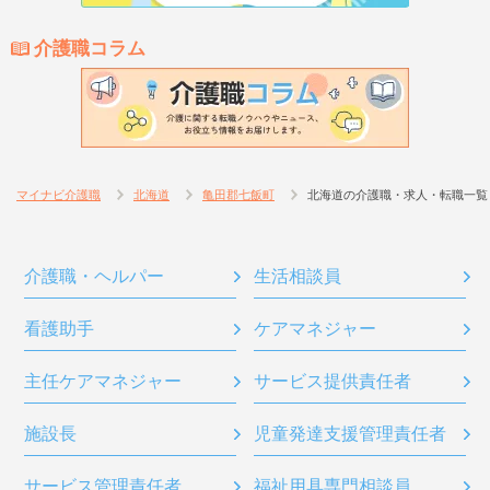
介護職コラム
マイナビ介護職
北海道
亀田郡七飯町
北海道の介護職・求人・転職一覧
介護職・ヘルパー
生活相談員
看護助手
ケアマネジャー
主任ケアマネジャー
サービス提供責任者
施設長
児童発達支援管理責任者
サービス管理責任者
福祉用具専門相談員