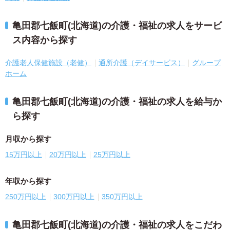
亀田郡七飯町(北海道)の介護・福祉の求人をサービ
ス内容から探す
介護老人保健施設（老健）
通所介護（デイサービス）
グループ
ホーム
亀田郡七飯町(北海道)の介護・福祉の求人を給与か
ら探す
月収から探す
15万円以上
20万円以上
25万円以上
年収から探す
250万円以上
300万円以上
350万円以上
亀田郡七飯町(北海道)の介護・福祉の求人をこだわ