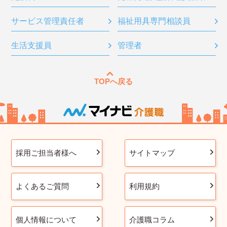
サービス管理責任者
福祉用具専門相談員
生活支援員
管理者
TOPへ戻る
採用ご担当者様へ
サイトマップ
よくあるご質問
利用規約
個人情報について
介護職コラム