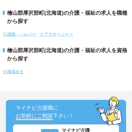
檜山郡厚沢部町(北海道)の介護・福祉の求人を職種
から探す
介護職・ヘルパー
ケアマネージャー
檜山郡厚沢部町(北海道)の介護・福祉の求人を資格
から探す
介護福祉士
マイナビ介護職に
お気軽にご相談
下さい！
マイナビ介護