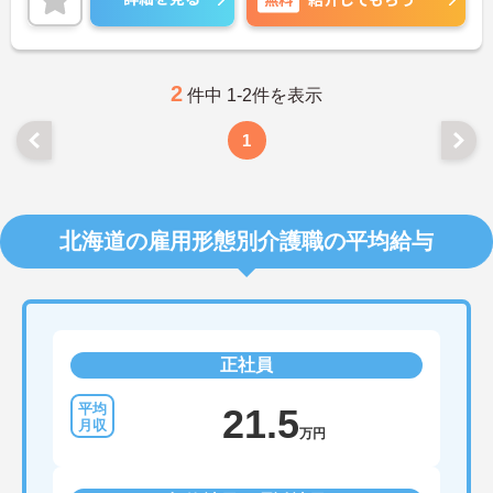
2
件中 1-2件を表示
1
北海道の雇用形態別介護職の平均給与
正社員
21.5
万円