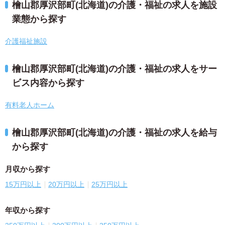
檜山郡厚沢部町(北海道)の介護・福祉の求人を施設
業態から探す
介護福祉施設
檜山郡厚沢部町(北海道)の介護・福祉の求人をサー
ビス内容から探す
有料老人ホーム
檜山郡厚沢部町(北海道)の介護・福祉の求人を給与
から探す
月収から探す
15万円以上
20万円以上
25万円以上
年収から探す