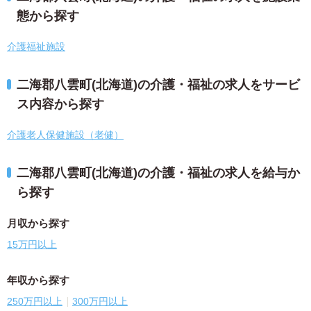
態から探す
介護福祉施設
二海郡八雲町(北海道)の介護・福祉の求人をサービ
ス内容から探す
介護老人保健施設（老健）
二海郡八雲町(北海道)の介護・福祉の求人を給与か
ら探す
月収から探す
15万円以上
年収から探す
250万円以上
300万円以上