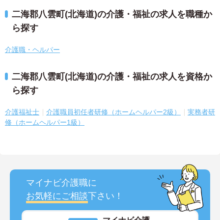
二海郡八雲町(北海道)の介護・福祉の求人を職種か
ら探す
介護職・ヘルパー
二海郡八雲町(北海道)の介護・福祉の求人を資格か
ら探す
介護福祉士
介護職員初任者研修（ホームヘルパー2級）
実務者研
修（ホームヘルパー1級）
マイナビ介護職に
お気軽にご相談
下さい！