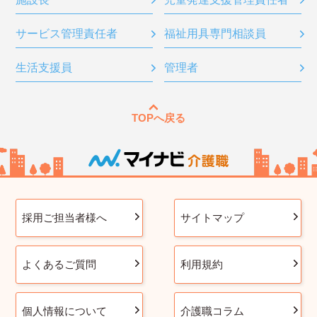
サービス管理責任者
福祉用具専門相談員
生活支援員
管理者
TOPへ戻る
採用ご担当者様へ
サイトマップ
よくあるご質問
利用規約
個人情報について
介護職コラム