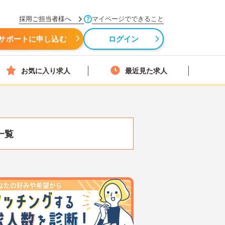
採用ご担当者様へ
マイページでできること
サポートに申し込む
ログイン
お気に入り求人
最近見た求人
一覧