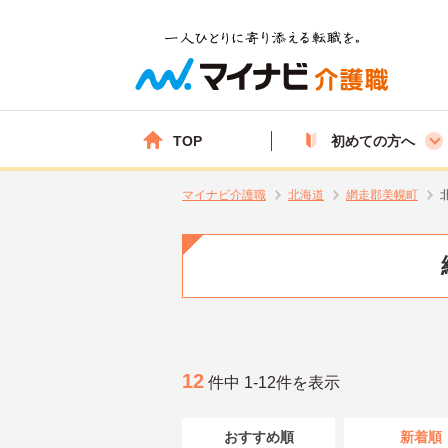
TOP
初めての方へ
マイナビ介護職
北海道
網走郡美幌町
12
件中 1-12件を表示
おすすめ順
新着順