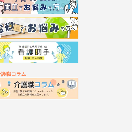
介護職コラム