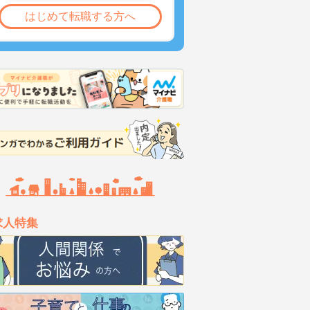
はじめて転職する方へ
求人特集