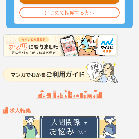
はじめて転職する方へ
求人特集