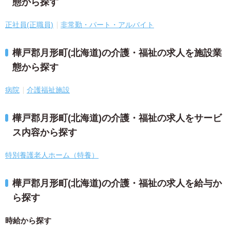
態から探す
正社員(正職員)
非常勤・パート・アルバイト
樺戸郡月形町(北海道)の介護・福祉の求人を施設業
態から探す
病院
介護福祉施設
樺戸郡月形町(北海道)の介護・福祉の求人をサービ
ス内容から探す
特別養護老人ホーム（特養）
樺戸郡月形町(北海道)の介護・福祉の求人を給与か
ら探す
時給から探す