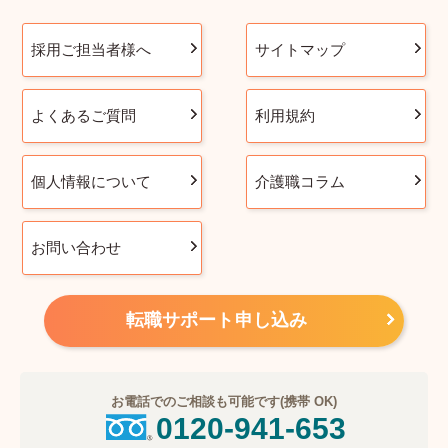
採用ご担当者様へ
サイトマップ
よくあるご質問
利用規約
個人情報について
介護職コラム
お問い合わせ
転職サポート申し込み
お電話でのご相談も可能です(携帯 OK)
0120-941-653