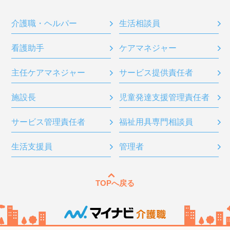
介護職・ヘルパー
生活相談員
看護助手
ケアマネジャー
主任ケアマネジャー
サービス提供責任者
施設長
児童発達支援管理責任者
サービス管理責任者
福祉用具専門相談員
生活支援員
管理者
TOPへ戻る