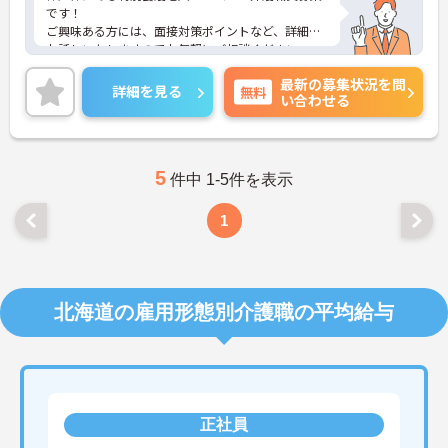
です！
ご興味ある方には、面接対策ポイントなど、詳細を
お話しいたしますのでお気軽にご相談ください。
最新の募集状況を問
詳細を見る
無料
い合わせる
5
件中 1-5件を表示
1
北海道の雇用形態別介護職の平均給与
正社員