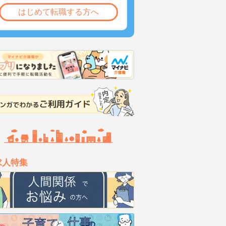
はじめて転職する方へ
求人特集