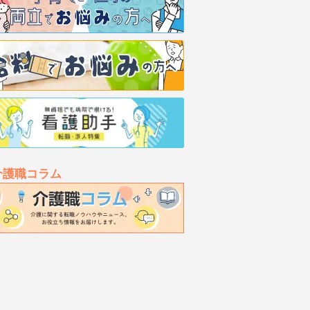
介護職コラム