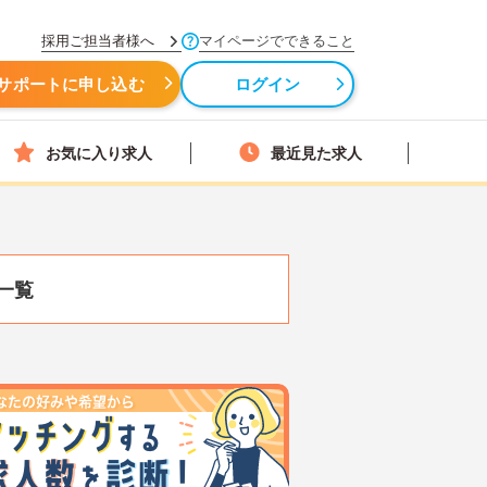
採用ご担当者様へ
マイページでできること
サポートに申し込む
ログイン
お気に入り求人
最近見た求人
一覧