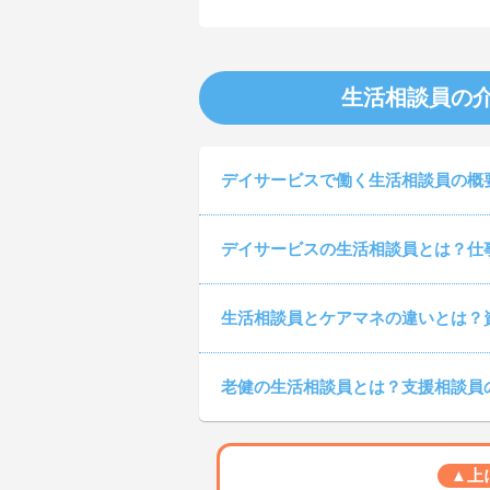
生活相談員の
デイサービスで働く生活相談員の概
デイサービスの生活相談員とは？仕
生活相談員とケアマネの違いとは？
老健の生活相談員とは？支援相談員
▲上