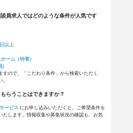
相談員求人ではどのような条件が人気です
0日以上
人ホーム（特養）
)
ますので、「こだわり条件」から検索いただく
い。
てもらうことはできますか？
サービス
にお申し込みいただくと、ご希望条件を
いたします。情報収集や募集状況の確認も、お気