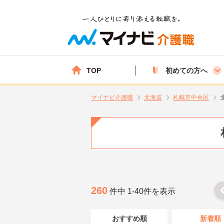
TOP
初めての方へ
マイナビ介護職
北海道
札幌市中央区
260
件中 1-40件を表示
おすすめ順
新着順