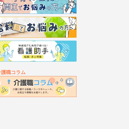
介護職コラム