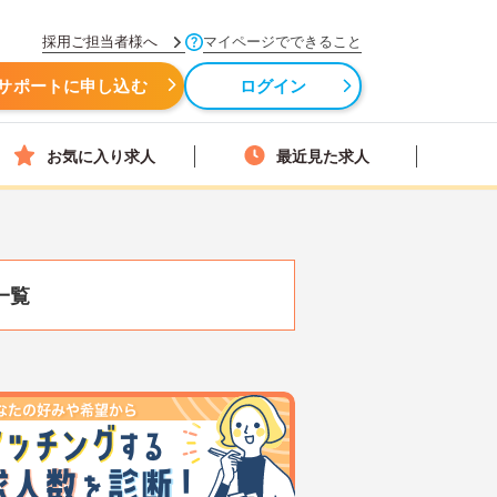
採用ご担当者様へ
マイページでできること
サポートに申し込む
ログイン
お気に入り求人
最近見た求人
一覧