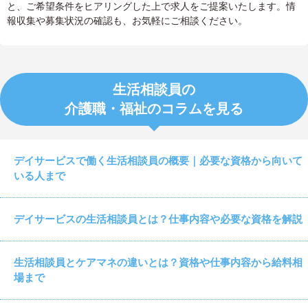
と、ご希望条件をヒアリングした上で求人をご提案いたします。情
報収集や募集状況の確認も、お気軽にご相談ください。
生活相談員の
介護職・福祉のコラムを見る
デイサービスで働く生活相談員の概要｜必要な資格から向いて
いる人まで
デイサービスの生活相談員とは？仕事内容や必要な資格を解説
生活相談員とケアマネの違いとは？資格や仕事内容から給料相
場まで