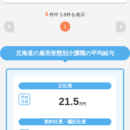
ご興味をお持ちの方はお気軽にお問い合わせくださ
い。
9
件中 1-9件を表示
1
北海道の雇用形態別介護職の平均給与
正社員
21.5
万円
契約社員・嘱託社員