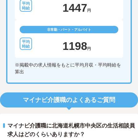
1447
円
非常勤・パート・アルバイト
1198
円
※掲載中の求人情報をもとに平均月収・平均時給を
算出
マイナビ介護職のよくあるご質問
マイナビ介護職に北海道札幌市中央区の生活相談員
求人はどのくらいありますか？