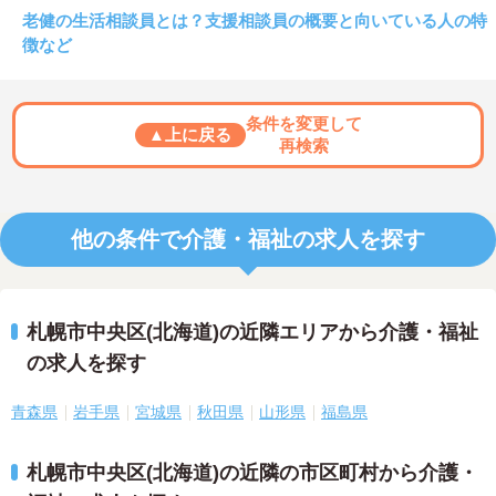
老健の生活相談員とは？支援相談員の概要と向いている人の特
徴など
条件を変更して
▲上に戻る
再検索
他の条件で介護・福祉の求人を探す
札幌市中央区(北海道)の近隣エリアから介護・福祉
の求人を探す
青森県
岩手県
宮城県
秋田県
山形県
福島県
札幌市中央区(北海道)の近隣の市区町村から介護・