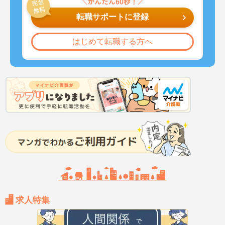
転職サポートに登録
はじめて転職する方へ
求人特集