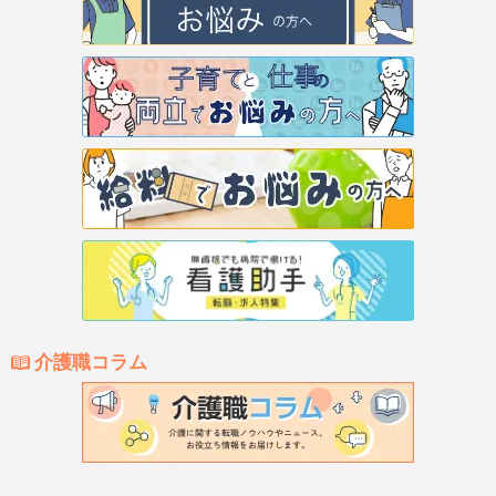
介護職コラム