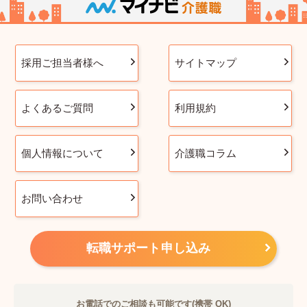
採用ご担当者様へ
サイトマップ
よくあるご質問
利用規約
個人情報について
介護職コラム
お問い合わせ
転職サポート申し込み
お電話でのご相談も可能です(携帯 OK)