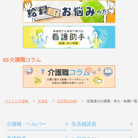
介護職コラム
マイナビ介護職
北海道
石狩郡当別町
北海道の介護職・求人・転職一覧
介護職・ヘルパー
生活相談員