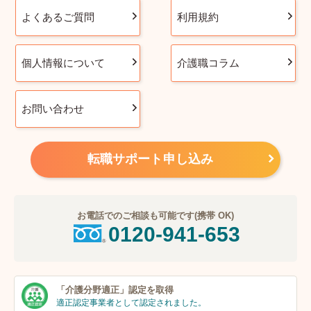
よくあるご質問
利用規約
個人情報について
介護職コラム
お問い合わせ
転職サポート申し込み
お電話でのご相談も可能です(携帯 OK)
0120-941-653
「介護分野適正」
認定を取得
適正認定事業者
として認定されました。