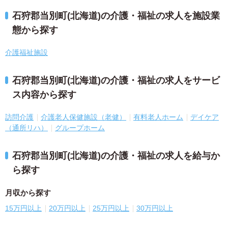
石狩郡当別町(北海道)の介護・福祉の求人を施設業
態から探す
介護福祉施設
石狩郡当別町(北海道)の介護・福祉の求人をサービ
ス内容から探す
訪問介護
介護老人保健施設（老健）
有料老人ホーム
デイケア
（通所リハ）
グループホーム
石狩郡当別町(北海道)の介護・福祉の求人を給与か
ら探す
月収から探す
15万円以上
20万円以上
25万円以上
30万円以上