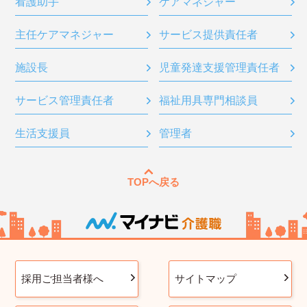
看護助手
ケアマネジャー
主任ケアマネジャー
サービス提供責任者
施設長
児童発達支援管理責任者
サービス管理責任者
福祉用具専門相談員
生活支援員
管理者
TOPへ戻る
採用ご担当者様へ
サイトマップ