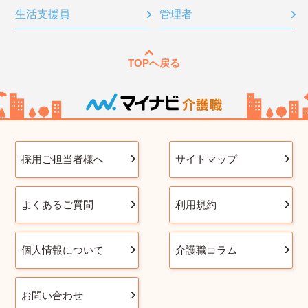
生活支援員
管理者
TOPへ戻る
採用ご担当者様へ
サイトマップ
よくあるご質問
利用規約
個人情報について
介護職コラム
お問い合わせ