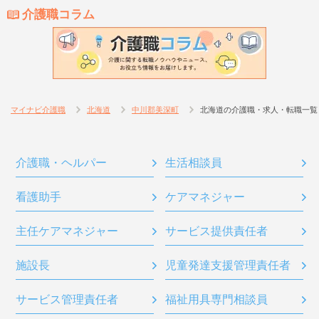
介護職コラム
マイナビ介護職
北海道
中川郡美深町
北海道の介護職・求人・転職一覧
介護職・ヘルパー
生活相談員
看護助手
ケアマネジャー
主任ケアマネジャー
サービス提供責任者
施設長
児童発達支援管理責任者
サービス管理責任者
福祉用具専門相談員