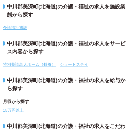
中川郡美深町(北海道)の介護・福祉の求人を施設業
態から探す
介護福祉施設
中川郡美深町(北海道)の介護・福祉の求人をサービ
ス内容から探す
特別養護老人ホーム（特養）
ショートステイ
中川郡美深町(北海道)の介護・福祉の求人を給与か
ら探す
月収から探す
15万円以上
中川郡美深町(北海道)の介護・福祉の求人をこだわ