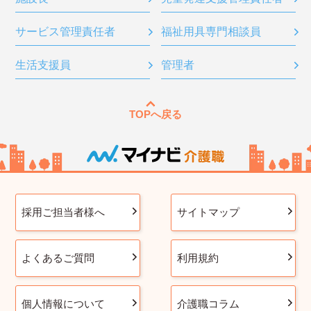
サービス管理責任者
福祉用具専門相談員
生活支援員
管理者
TOPへ戻る
採用ご担当者様へ
サイトマップ
よくあるご質問
利用規約
個人情報について
介護職コラム