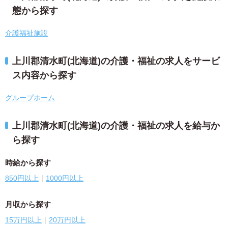
態から探す
介護福祉施設
上川郡清水町(北海道)の介護・福祉の求人をサービ
ス内容から探す
グループホーム
上川郡清水町(北海道)の介護・福祉の求人を給与か
ら探す
時給から探す
850円以上
1000円以上
月収から探す
15万円以上
20万円以上