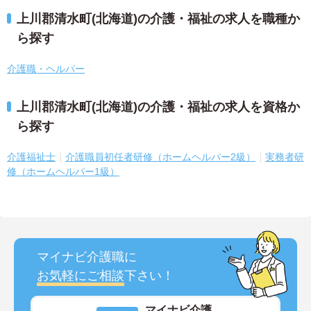
上川郡清水町(北海道)の介護・福祉の求人を職種か
ら探す
介護職・ヘルパー
上川郡清水町(北海道)の介護・福祉の求人を資格か
ら探す
介護福祉士
介護職員初任者研修（ホームヘルパー2級）
実務者研
修（ホームヘルパー1級）
マイナビ介護職に
お気軽にご相談
下さい！
マイナビ介護