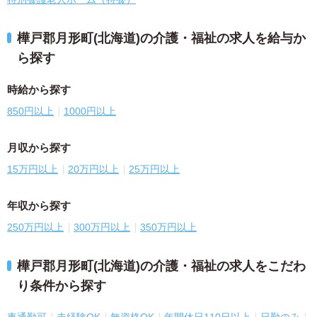
樺戸郡月形町(北海道)の介護・福祉の求人を給与か
ら探す
時給から探す
850円以上
1000円以上
月収から探す
15万円以上
20万円以上
25万円以上
年収から探す
250万円以上
300万円以上
350万円以上
樺戸郡月形町(北海道)の介護・福祉の求人をこだわ
り条件から探す