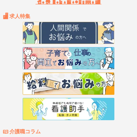
求人特集
介護職コラム