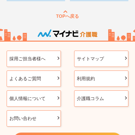
TOPへ戻る
採用ご担当者様へ
サイトマップ
よくあるご質問
利用規約
個人情報について
介護職コラム
お問い合わせ