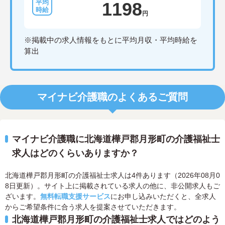
1198
円
※掲載中の求人情報をもとに平均月収・平均時給を
算出
マイナビ介護職のよくあるご質問
マイナビ介護職に北海道樺戸郡月形町の介護福祉士
求人はどのくらいありますか？
北海道樺戸郡月形町の介護福祉士求人は4件あります（2026年08月0
8日更新）。サイト上に掲載されている求人の他に、非公開求人もご
ざいます。
無料転職支援サービス
にお申し込みいただくと、全求人
からご希望条件に合う求人を提案させていただきます。
北海道樺戸郡月形町の介護福祉士求人ではどのよう