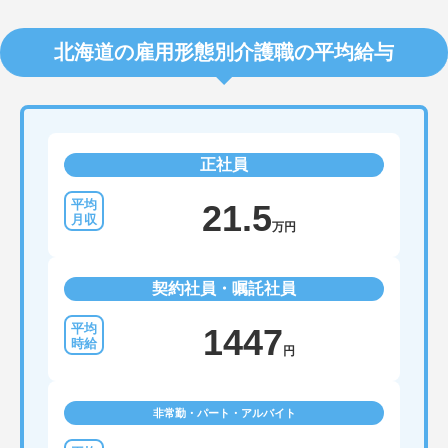
北海道の雇用形態別介護職の平均給与
正社員
21.5
万円
契約社員・嘱託社員
1447
円
非常勤・パート・アルバイト