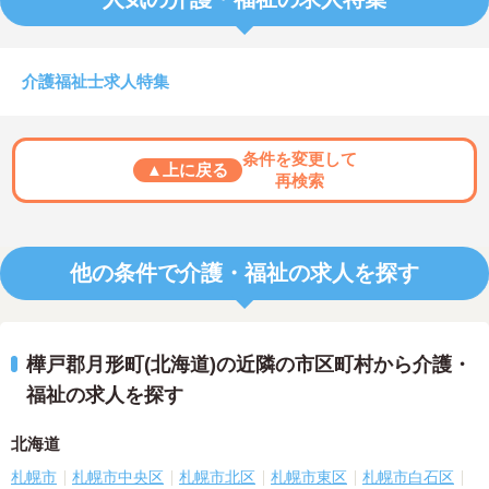
介護福祉士求人特集
条件を変更して
▲上に戻る
再検索
他の条件で介護・福祉の求人を探す
樺戸郡月形町(北海道)の近隣の市区町村から介護・
福祉の求人を探す
北海道
札幌市
札幌市中央区
札幌市北区
札幌市東区
札幌市白石区