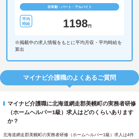
非常勤・パート・アルバイト
1198
円
※掲載中の求人情報をもとに平均月収・平均時給を
算出
マイナビ介護職のよくあるご質問
マイナビ介護職に北海道網走郡美幌町の実務者研修
（ホームヘルパー1級）求人はどのくらいあります
か？
北海道網走郡美幌町の実務者研修（ホームヘルパー1級）求人は4件