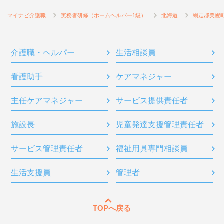
マイナビ介護職
実務者研修（ホームヘルパー1級）
北海道
網走郡美幌
介護職・ヘルパー
生活相談員
看護助手
ケアマネジャー
主任ケアマネジャー
サービス提供責任者
施設長
児童発達支援管理責任者
サービス管理責任者
福祉用具専門相談員
生活支援員
管理者
TOPへ戻る