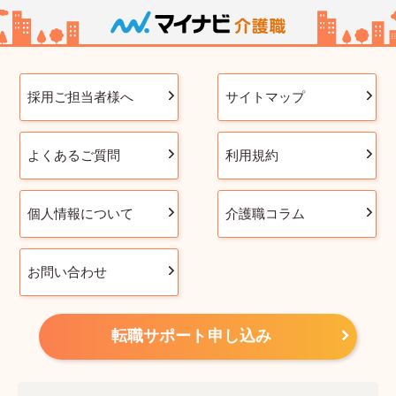
採用ご担当者様へ
サイトマップ
よくあるご質問
利用規約
個人情報について
介護職コラム
お問い合わせ
転職サポート申し込み