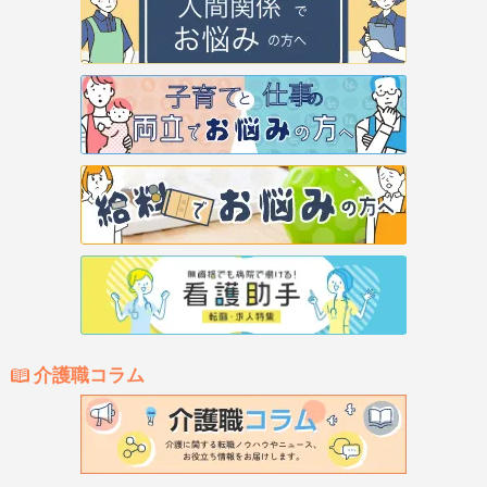
介護職コラム