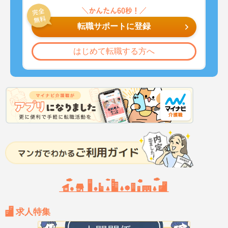
転職サポートに登録
はじめて転職する方へ
求人特集