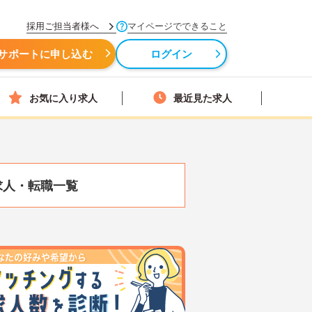
採用ご担当者様へ
マイページでできること
サポートに申し込む
ログイン
お気に入り求人
最近見た求人
求人・転職一覧