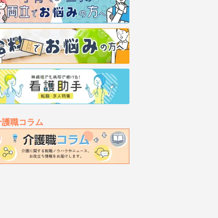
介護職コラム