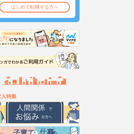
はじめて転職する方へ
求人特集