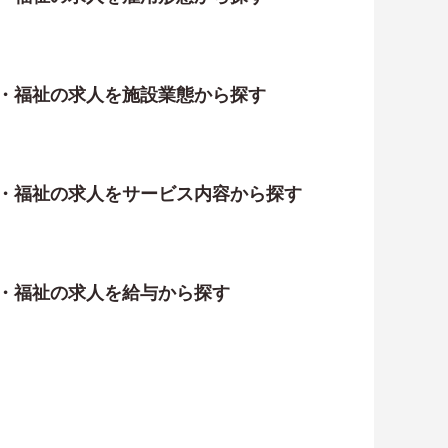
護・福祉の求人を施設業態から探す
護・福祉の求人をサービス内容から探す
護・福祉の求人を給与から探す