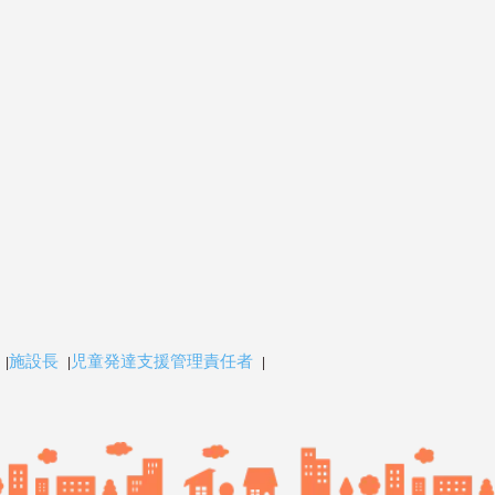
施設長
児童発達支援管理責任者