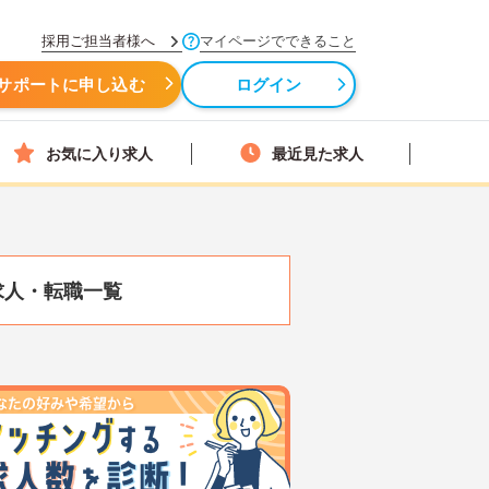
採用ご担当者様へ
マイページでできること
サポートに申し込む
ログイン
お気に入り求人
最近見た求人
求人・転職一覧