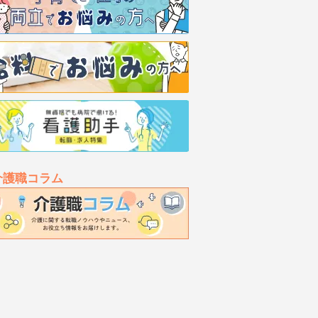
介護職コラム