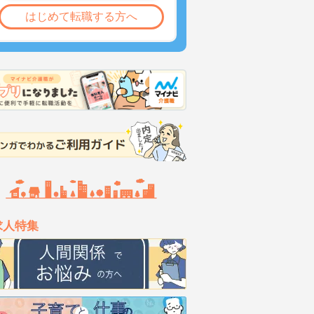
はじめて転職する方へ
求人特集