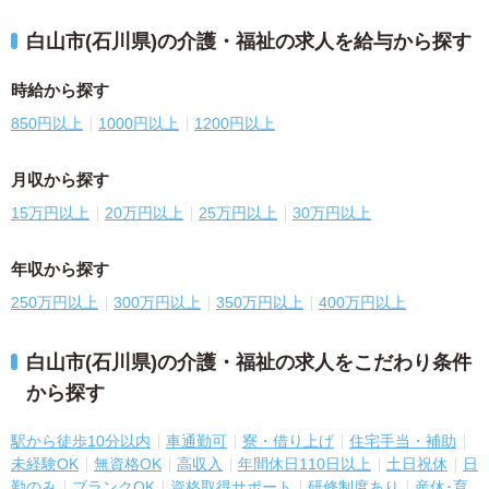
白山市(石川県)の介護・福祉の求人を給与から探す
時給から探す
850円以上
1000円以上
1200円以上
月収から探す
15万円以上
20万円以上
25万円以上
30万円以上
年収から探す
250万円以上
300万円以上
350万円以上
400万円以上
白山市(石川県)の介護・福祉の求人をこだわり条件
から探す
駅から徒歩10分以内
車通勤可
寮・借り上げ
住宅手当・補助
未経験OK
無資格OK
高収入
年間休日110日以上
土日祝休
日
勤のみ
ブランクOK
資格取得サポート
研修制度あり
産休･育