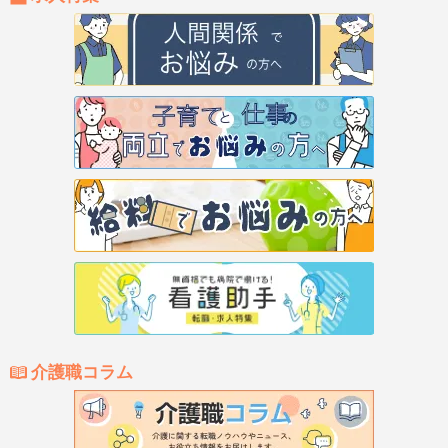
介護職コラム