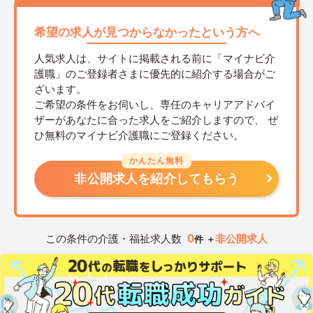
希望の求人が見つからなかったという方へ
人気求人は、サイトに掲載される前に「マイナビ介
護職」のご登録者さまに優先的に紹介する場合がご
ざいます。
ご希望の条件をお伺いし、専任のキャリアアドバイ
ザーがあなたに合った求人をご紹介しますので、
ぜ
ひ無料のマイナビ介護職にご登録ください。
かんたん無料
非公開求人を紹介してもらう
0
この条件の介護・福祉求人数
非公開求人
件 ＋