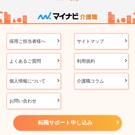
採用ご担当者様へ
サイトマップ
よくあるご質問
利用規約
個人情報について
介護職コラム
お問い合わせ
転職サポート申し込み