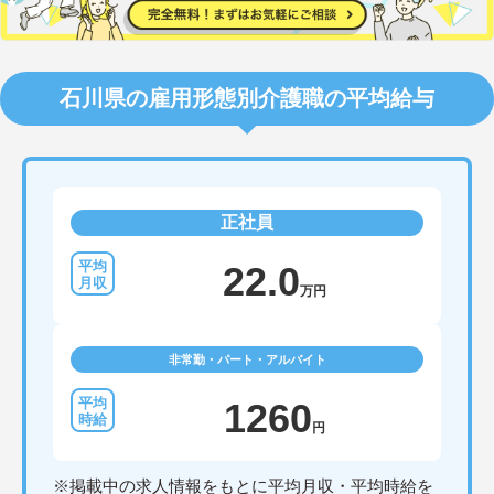
石川県の雇用形態別介護職の平均給与
正社員
22.0
万円
非常勤・パート・アルバイト
1260
円
※掲載中の求人情報をもとに平均月収・平均時給を