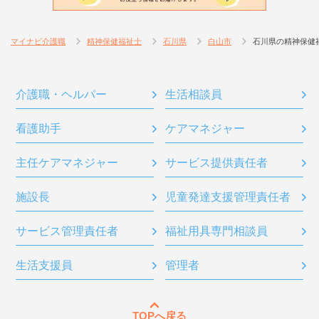
マイナビ介護職
精神保健福祉士
石川県
白山市
石川県の精神保健
介護職・ヘルパー
生活相談員
看護助手
ケアマネジャー
主任ケアマネジャー
サービス提供責任者
施設長
児童発達支援管理責任者
サービス管理責任者
福祉用具専門相談員
生活支援員
管理者
TOPへ戻る