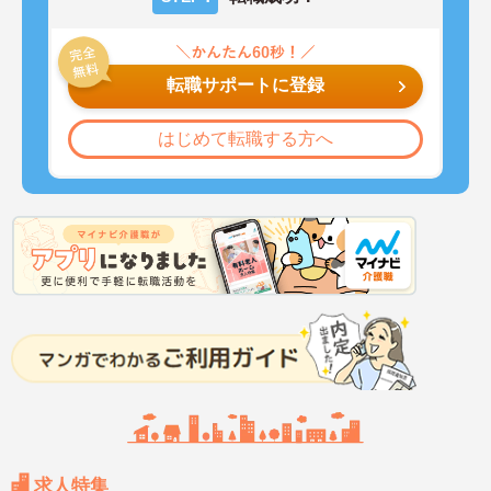
転職サポートに登録
はじめて転職する方へ
求人特集