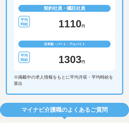
契約社員・嘱託社員
1110
円
非常勤・パート・アルバイト
1303
円
※掲載中の求人情報をもとに平均月収・平均時給を
算出
マイナビ介護職のよくあるご質問