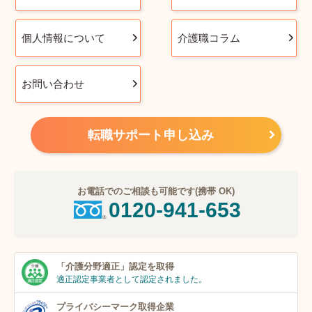
個人情報について
介護職コラム
お問い合わせ
転職サポート申し込み
お電話でのご相談も可能です(携帯 OK)
0120-941-653
「介護分野適正」
認定を取得
適正認定事業者
として認定されました。
プライバシーマーク
取得企業