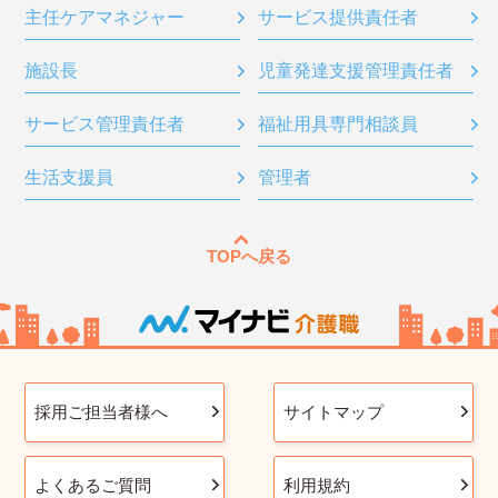
主任ケアマネジャー
サービス提供責任者
施設長
児童発達支援管理責任者
サービス管理責任者
福祉用具専門相談員
生活支援員
管理者
TOPへ戻る
採用ご担当者様へ
サイトマップ
よくあるご質問
利用規約