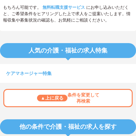
もちろん可能です。
無料転職支援サービス
にお申し込みいただく
と、ご希望条件をヒアリングした上で求人をご提案いたします。情
報収集や募集状況の確認も、お気軽にご相談ください。
人気の介護・福祉の求人特集
ケアマネージャー特集
条件を変更して
▲上に戻る
再検索
他の条件で介護・福祉の求人を探す