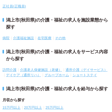
正社員(正職員)
潟上市(秋田県)の介護・福祉の求人を施設業態から
探す
病院
介護福祉施設
在宅医療
その他
潟上市(秋田県)の介護・福祉の求人をサービス内容
から探す
訪問介護
介護老人保健施設（老健）
通所介護（デイサービス）
デイケア（通所リハ）
グループホーム
ショートステイ
潟上市(秋田県)の介護・福祉の求人を給与から探す
月収から探す
15万円以上
20万円以上
25万円以上