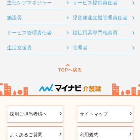
主任ケアマネジャー
サービス提供責任者
施設長
児童発達支援管理責任者
サービス管理責任者
福祉用具専門相談員
生活支援員
管理者
TOPへ戻る
採用ご担当者様へ
サイトマップ
よくあるご質問
利用規約