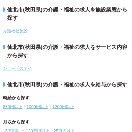
仙北市(秋田県)の介護・福祉の求人を施設業態から
探す
介護福祉施設
仙北市(秋田県)の介護・福祉の求人をサービス内容
から探す
ショートステイ
仙北市(秋田県)の介護・福祉の求人を給与から探す
時給から探す
850円以上
1000円以上
1200円以上
月収から探す
15万円以上
20万円以上
25万円以上