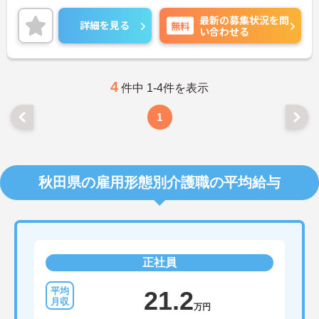
味をお持ちの方はお気軽にお問い合わせください。
最新の募集状況を問
詳細を見る
無料
い合わせる
4
件中 1-4件を表示
1
秋田県の雇用形態別介護職の平均給与
正社員
21.2
万円