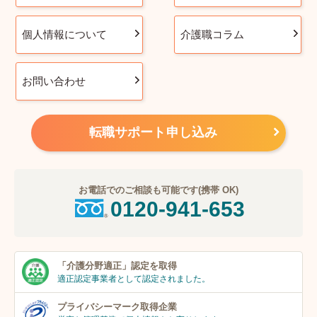
個人情報について
介護職コラム
お問い合わせ
転職サポート申し込み
お電話でのご相談も可能です(携帯 OK)
0120-941-653
「介護分野適正」
認定を取得
適正認定事業者
として認定されました。
プライバシーマーク
取得企業