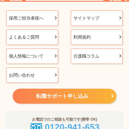
採用ご担当者様へ
サイトマップ
よくあるご質問
利用規約
個人情報について
介護職コラム
お問い合わせ
転職サポート申し込み
お電話でのご相談も可能です(携帯 OK)
0120-941-653