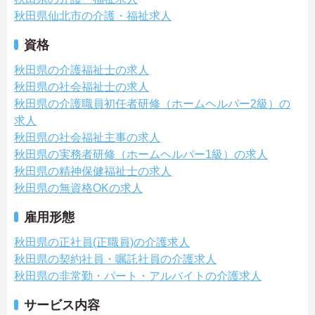
秋田県仙北市の介護・福祉求人
資格
秋田県の介護福祉士の求人
秋田県の社会福祉士の求人
秋田県の介護職員初任者研修（ホームヘルパー2級）の
求人
秋田県の社会福祉主事の求人
秋田県の実務者研修（ホームヘルパー1級）の求人
秋田県の精神保健福祉士の求人
秋田県の無資格OKの求人
雇用形態
秋田県の正社員(正職員)の介護求人
秋田県の契約社員・嘱託社員の介護求人
秋田県の非常勤・パート・アルバイトの介護求人
サービス内容