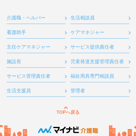
介護職・ヘルパー
生活相談員
看護助手
ケアマネジャー
主任ケアマネジャー
サービス提供責任者
施設長
児童発達支援管理責任者
サービス管理責任者
福祉用具専門相談員
生活支援員
管理者
TOPへ戻る