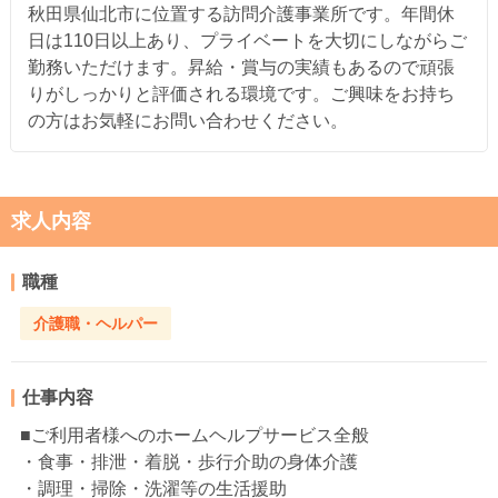
秋田県仙北市に位置する訪問介護事業所です。年間休
日は110日以上あり、プライベートを大切にしながらご
勤務いただけます。昇給・賞与の実績もあるので頑張
りがしっかりと評価される環境です。ご興味をお持ち
の方はお気軽にお問い合わせください。
求人内容
職種
介護職・ヘルパー
仕事内容
■ご利用者様へのホームヘルプサービス全般
・食事・排泄・着脱・歩行介助の身体介護
・調理・掃除・洗濯等の生活援助