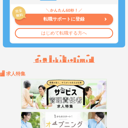
転職サポートに登録
はじめて転職する方へ
求人特集