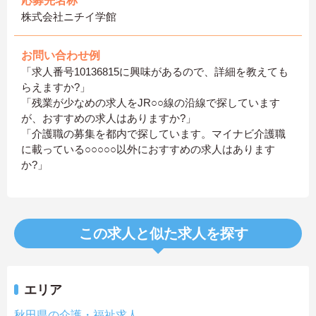
応募先名称
株式会社ニチイ学館
お問い合わせ例
「求人番号10136815に興味があるので、詳細を教えても
らえますか?」
「残業が少なめの求人をJR○○線の沿線で探しています
が、おすすめの求人はありますか?」
「介護職の募集を都内で探しています。マイナビ介護職
に載っている○○○○○以外におすすめの求人はあります
か?」
この求人と似た求人を探す
エリア
秋田県の介護・福祉求人