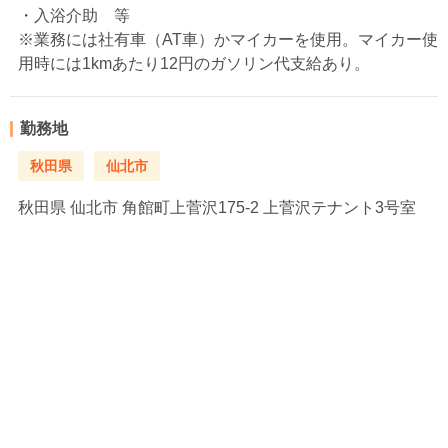
・入浴介助 等
※業務には社有車（AT車）かマイカーを使用。マイカー使
用時には1kmあたり12円のガソリン代支給あり。
勤務地
秋田県
仙北市
秋田県
仙北市 角館町上菅沢175-2 上菅沢テナント3号室