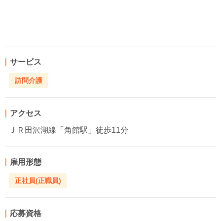
サービス
訪問介護
アクセス
ＪＲ田沢湖線「角館駅」徒歩11分
雇用形態
正社員(正職員)
応募資格