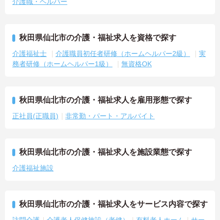
介護職・ヘルパー
秋田県仙北市の介護・福祉求人を資格で探す
介護福祉士
介護職員初任者研修（ホームヘルパー2級）
実
務者研修（ホームヘルパー1級）
無資格OK
秋田県仙北市の介護・福祉求人を雇用形態で探す
正社員(正職員)
非常勤・パート・アルバイト
秋田県仙北市の介護・福祉求人を施設業態で探す
介護福祉施設
秋田県仙北市の介護・福祉求人をサービス内容で探す
訪問介護
介護老人保健施設（老健）
有料老人ホーム
サー