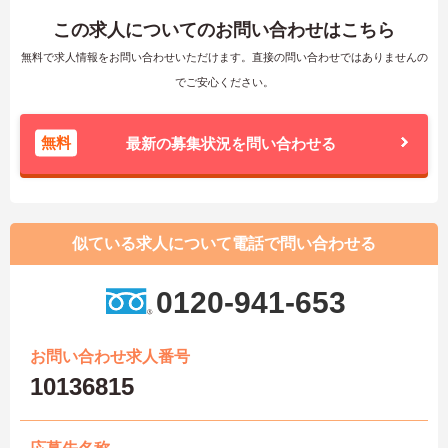
この求人についてのお問い合わせはこちら
無料で求人情報をお問い合わせいただけます。直接の問い合わせではありませんの
でご安心ください。
無料
最新の募集状況を問い合わせる
似ている求人について電話で問い合わせる
0120-941-653
お問い合わせ求人番号
10136815