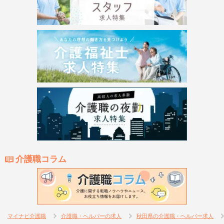
介護職コラム
マイナビ介護職
介護職・ヘルパーの求人
秋田県の介護職・ヘルパー求人