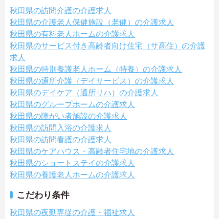
秋田県の訪問介護の介護求人
秋田県の介護老人保健施設（老健）の介護求人
秋田県の有料老人ホームの介護求人
秋田県のサービス付き高齢者向け住宅（サ高住）の介護
求人
秋田県の特別養護老人ホーム（特養）の介護求人
秋田県の通所介護（デイサービス）の介護求人
秋田県のデイケア（通所リハ）の介護求人
秋田県のグループホームの介護求人
秋田県の障がい者施設の介護求人
秋田県の訪問入浴の介護求人
秋田県の訪問看護の介護求人
秋田県のケアハウス・高齢者住宅地の介護求人
秋田県のショートステイの介護求人
秋田県の養護老人ホームの介護求人
こだわり条件
秋田県の夜勤専従の介護・福祉求人