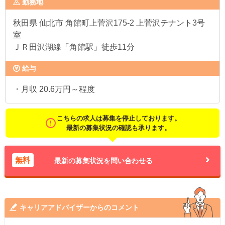
勤務地
秋田県
仙北市 角館町上菅沢175-2 上菅沢テナント3号
室
ＪＲ田沢湖線「角館駅」徒歩11分
給与
・月収 20.6万円～程度
こちらの求人は募集を停止しております。
最新の募集状況の確認も承ります。
無料
最新の募集状況を問い合わせる
キャリアアドバイザーからのコメント