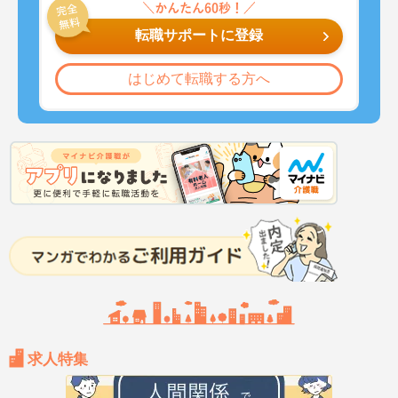
転職サポートに登録
はじめて転職する方へ
求人特集