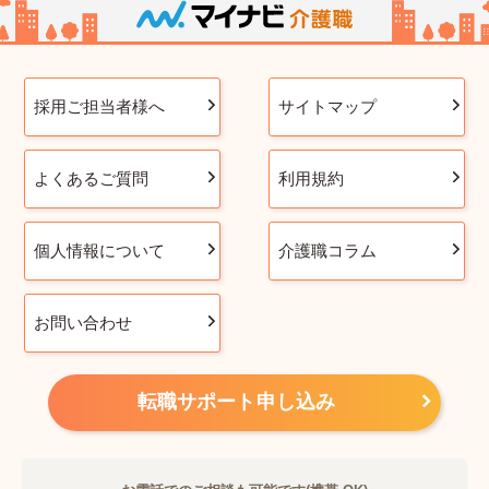
採用ご担当者様へ
サイトマップ
よくあるご質問
利用規約
個人情報について
介護職コラム
お問い合わせ
転職サポート申し込み