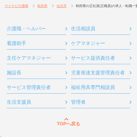
マイナビ介護職
秋田県
仙北市
秋田県の正社員(正職員)の求人・転職一
介護職・ヘルパー
生活相談員
看護助手
ケアマネジャー
主任ケアマネジャー
サービス提供責任者
施設長
児童発達支援管理責任者
サービス管理責任者
福祉用具専門相談員
生活支援員
管理者
TOPへ戻る