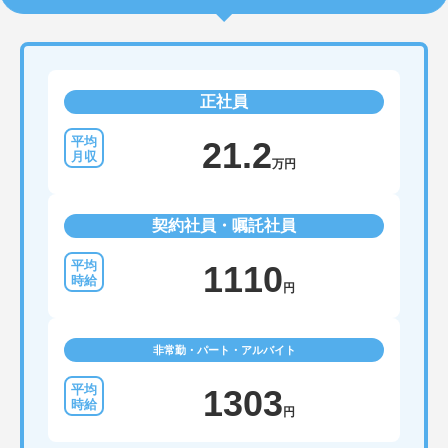
正社員
21.2
万円
契約社員・嘱託社員
1110
円
非常勤・パート・アルバイト
1303
円