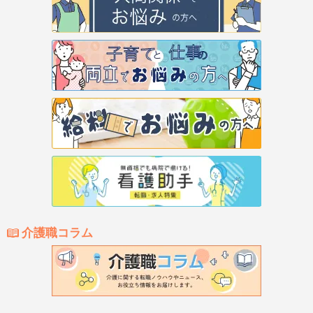
介護職コラム