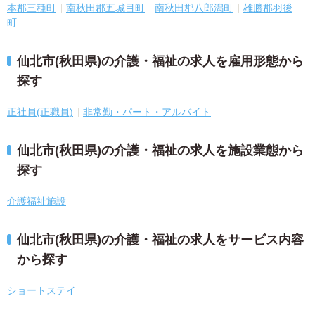
本郡三種町
南秋田郡五城目町
南秋田郡八郎潟町
雄勝郡羽後
町
仙北市(秋田県)の介護・福祉の求人を雇用形態から
探す
正社員(正職員)
非常勤・パート・アルバイト
仙北市(秋田県)の介護・福祉の求人を施設業態から
探す
介護福祉施設
仙北市(秋田県)の介護・福祉の求人をサービス内容
から探す
ショートステイ