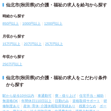
仙北市(秋田県)の介護・福祉の求人を給与から探す
時給から探す
850円以上
1000円以上
1200円以上
月収から探す
15万円以上
20万円以上
25万円以上
年収から探す
250万円以上
仙北市(秋田県)の介護・福祉の求人をこだわり条件
から探す
駅から徒歩10分以内
車通勤可
寮・借り上げ
住宅手当・補助
無資格OK
年間休日110日以上
日勤のみ
資格取得サポート
研
修制度あり
産休･育休･介護休暇取得実績あり
残業少なめ
ボー