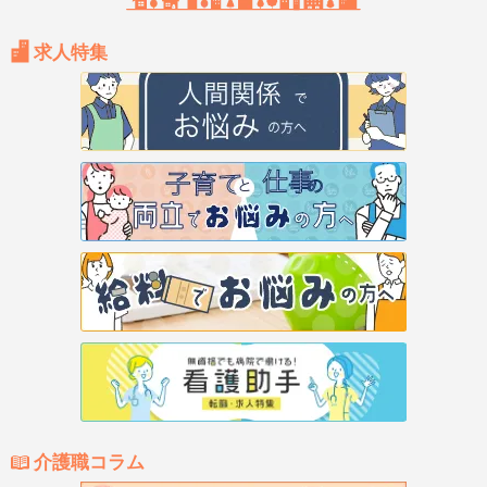
求人特集
介護職コラム