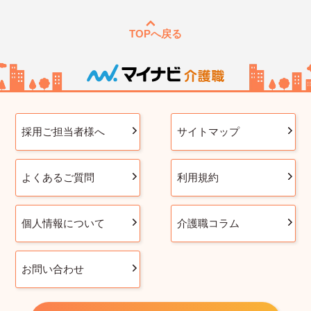
TOPへ戻る
採用ご担当者様へ
サイトマップ
よくあるご質問
利用規約
個人情報について
介護職コラム
お問い合わせ