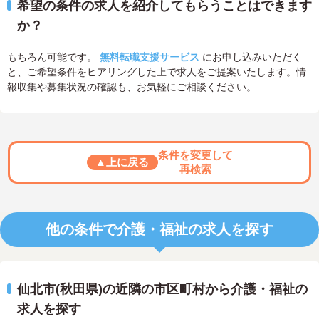
希望の条件の求人を紹介してもらうことはできます
か？
もちろん可能です。
無料転職支援サービス
にお申し込みいただく
と、ご希望条件をヒアリングした上で求人をご提案いたします。情
報収集や募集状況の確認も、お気軽にご相談ください。
条件を変更して
▲上に戻る
再検索
他の条件で介護・福祉の求人を探す
仙北市(秋田県)の近隣の市区町村から介護・福祉の
求人を探す