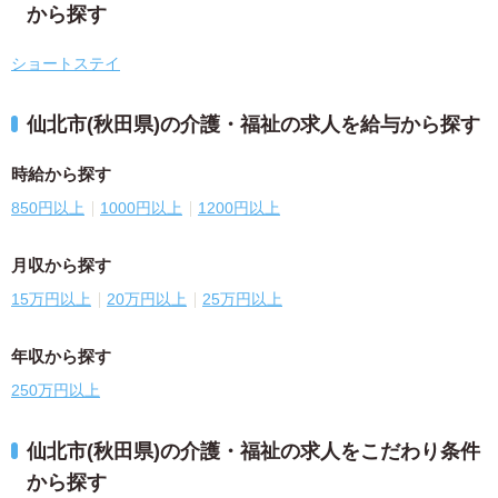
から探す
ショートステイ
仙北市(秋田県)の介護・福祉の求人を給与から探す
時給から探す
850円以上
1000円以上
1200円以上
月収から探す
15万円以上
20万円以上
25万円以上
年収から探す
250万円以上
仙北市(秋田県)の介護・福祉の求人をこだわり条件
から探す