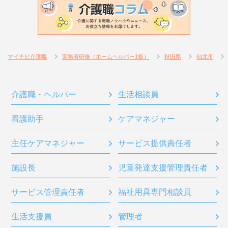
マイナビ介護職
実務者研修（ホームヘルパー1級）
秋田県
仙北市
介護職・ヘルパー
生活相談員
看護助手
ケアマネジャー
主任ケアマネジャー
サービス提供責任者
施設長
児童発達支援管理責任者
サービス管理責任者
福祉用具専門相談員
生活支援員
管理者