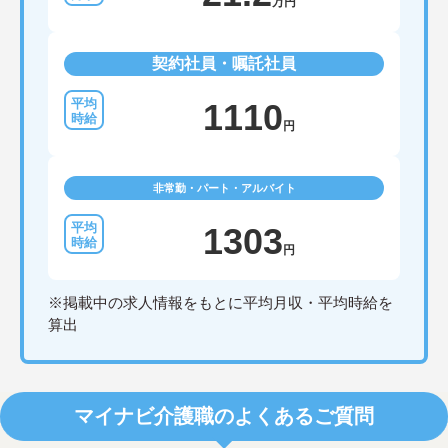
万円
契約社員・嘱託社員
1110
円
非常勤・パート・アルバイト
1303
円
※掲載中の求人情報をもとに平均月収・平均時給を
算出
マイナビ介護職のよくあるご質問