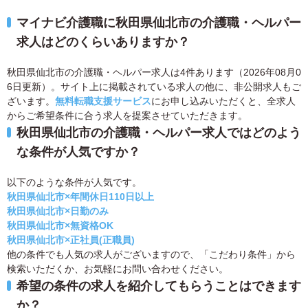
マイナビ介護職に秋田県仙北市の介護職・ヘルパー
求人はどのくらいありますか？
秋田県仙北市の介護職・ヘルパー求人は4件あります（2026年08月0
6日更新）。サイト上に掲載されている求人の他に、非公開求人もご
ざいます。
無料転職支援サービス
にお申し込みいただくと、全求人
からご希望条件に合う求人を提案させていただきます。
秋田県仙北市の介護職・ヘルパー求人ではどのよう
な条件が人気ですか？
以下のような条件が人気です。
秋田県仙北市×年間休日110日以上
秋田県仙北市×日勤のみ
秋田県仙北市×無資格OK
秋田県仙北市×正社員(正職員)
他の条件でも人気の求人がございますので、「こだわり条件」から
検索いただくか、お気軽にお問い合わせください。
希望の条件の求人を紹介してもらうことはできます
か？