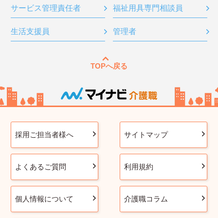
サービス管理責任者
福祉用具専門相談員
生活支援員
管理者
TOPへ戻る
採用ご担当者様へ
サイトマップ
よくあるご質問
利用規約
個人情報について
介護職コラム