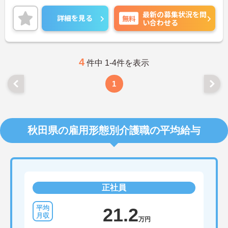
味をお持ちの方はお気軽にお問い合わせください。
最新の募集状況を問
詳細を見る
無料
い合わせる
4
件中 1-4件を表示
1
秋田県の雇用形態別介護職の平均給与
正社員
21.2
万円