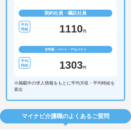
契約社員・嘱託社員
1110
円
非常勤・パート・アルバイト
1303
円
※掲載中の求人情報をもとに平均月収・平均時給を
算出
マイナビ介護職のよくあるご質問