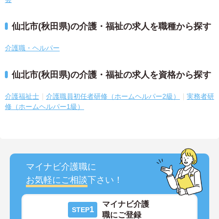
仙北市(秋田県)の介護・福祉の求人を職種から探す
介護職・ヘルパー
仙北市(秋田県)の介護・福祉の求人を資格から探す
介護福祉士
介護職員初任者研修（ホームヘルパー2級）
実務者研
修（ホームヘルパー1級）
マイナビ介護職に
お気軽にご相談
下さい！
マイナビ介護
1
STEP
職にご登録