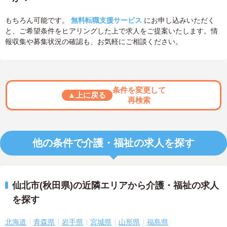
もちろん可能です。
無料転職支援サービス
にお申し込みいただく
と、ご希望条件をヒアリングした上で求人をご提案いたします。情
報収集や募集状況の確認も、お気軽にご相談ください。
条件を変更して
▲上に戻る
再検索
他の条件で介護・福祉の求人を探す
仙北市(秋田県)の近隣エリアから介護・福祉の求人
を探す
北海道
青森県
岩手県
宮城県
山形県
福島県