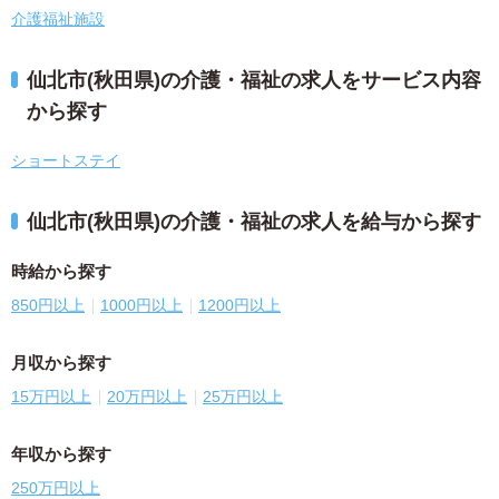
介護福祉施設
仙北市(秋田県)の介護・福祉の求人をサービス内容
から探す
ショートステイ
仙北市(秋田県)の介護・福祉の求人を給与から探す
時給から探す
850円以上
1000円以上
1200円以上
月収から探す
15万円以上
20万円以上
25万円以上
年収から探す
250万円以上