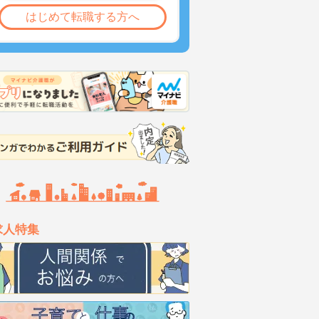
はじめて転職する方へ
求人特集