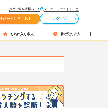
採用ご担当者様へ
マイページでできること
サポートに申し込む
ログイン
お気に入り求人
最近見た求人