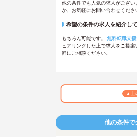
他の条件でも人気の求人がござい
か、お気軽にお問い合わせくださ
希望の条件の求人を紹介し
もちろん可能です。
無料転職支援
ヒアリングした上で求人をご提案
軽にご相談ください。
▲上
他の条件で