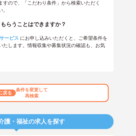
ますので、「こだわり条件」から検索いただく
い。
てもらうことはできますか？
サービス
にお申し込みいただくと、ご希望条件を
いたします。情報収集や募集状況の確認も、お気
条件を変更して
に戻る
再検索
介護・福祉の求人を探す