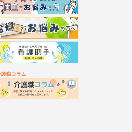
介護職コラム