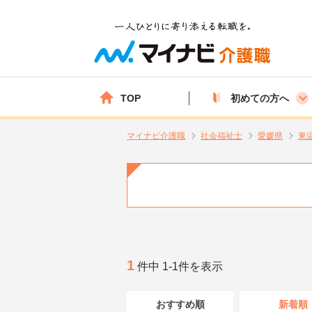
TOP
初めての方へ
マイナビ介護職
社会福祉士
愛媛県
東
1
件中 1-1件を表示
おすすめ順
新着順