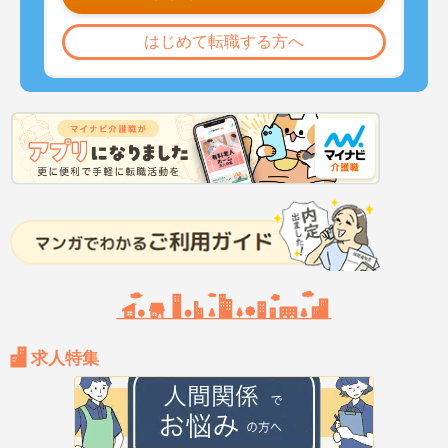
はじめて転職する方へ
求人特集