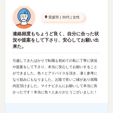
愛媛県
|
30代
|
女性
連絡頻度もちょうど良く、自分に合った状
況や提案をして下さり、安心してお願い出
来た。
引越してきたばかりで転職も初めての私に丁寧に状況
や提案をして下さり、本当に安心してお願いすること
ができました。色々とアドバイスを頂き、凄く参考に
なり励みにもなりました。お陰で良いご縁があり就職
内定頂けました。マイナビさんにお願いして本当に良
かったです！本当に色々とありがとうございました！