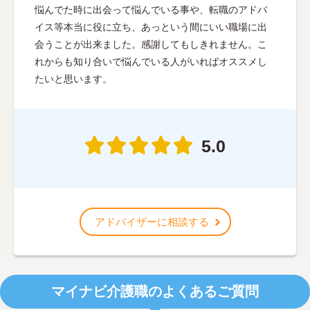
悩んでた時に出会って悩んでいる事や、転職のアドバ
イス等本当に役に立ち、あっという間にいい職場に出
会うことが出来ました。感謝してもしきれません。こ
れからも知り合いで悩んでいる人がいればオススメし
たいと思います。
5.0
アドバイザーに相談する
マイナビ介護職のよくあるご質問