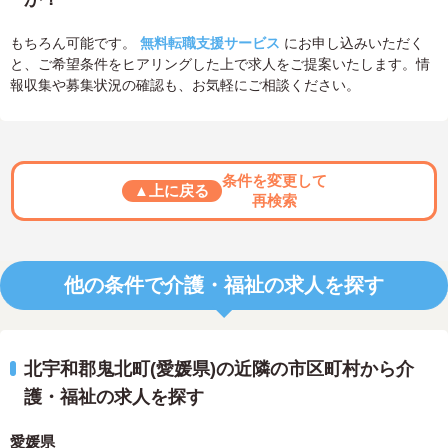
もちろん可能です。
無料転職支援サービス
にお申し込みいただく
と、ご希望条件をヒアリングした上で求人をご提案いたします。情
報収集や募集状況の確認も、お気軽にご相談ください。
条件を変更して
▲上に戻る
再検索
他の条件で介護・福祉の求人を探す
北宇和郡鬼北町(愛媛県)の近隣の市区町村から介
護・福祉の求人を探す
愛媛県