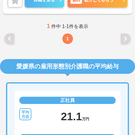
紹介してもらう
ご興味ある方には、面接のポイントなど、さらに詳
細をお話致しますのでお気軽にご相談ください。
1
件中 1-1件を表示
1
愛媛県の雇用形態別介護職の平均給与
正社員
21.1
万円