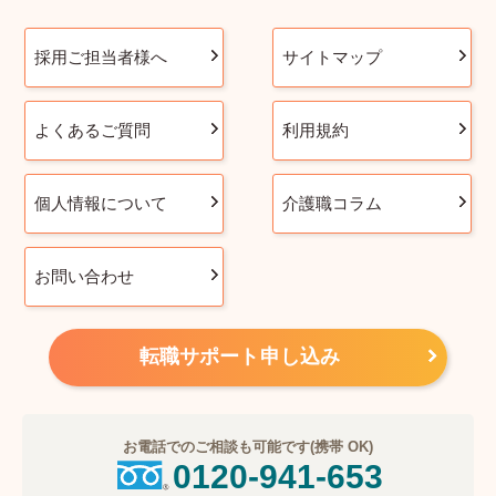
採用ご担当者様へ
サイトマップ
よくあるご質問
利用規約
個人情報について
介護職コラム
お問い合わせ
転職サポート申し込み
お電話でのご相談も可能です(携帯 OK)
0120-941-653