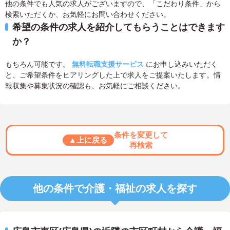
他の条件でも人気の求人がございますので、「こだわり条件」から
検索いただくか、お気軽にお問い合わせください。
希望の条件の求人を紹介してもらうことはできます
か？
もちろん可能です。
無料転職支援サービス
にお申し込みいただく
と、ご希望条件をヒアリングした上で求人をご提案いたします。情
報収集や募集状況の確認も、お気軽にご相談ください。
条件を変更して
▲上に戻る
再検索
他の条件で介護・福祉の求人を探す