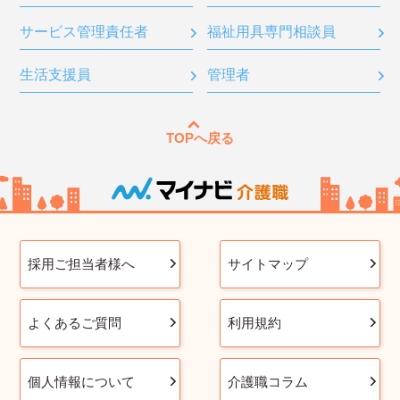
サービス管理責任者
福祉用具専門相談員
生活支援員
管理者
TOPへ戻る
採用ご担当者様へ
サイトマップ
よくあるご質問
利用規約
個人情報について
介護職コラム