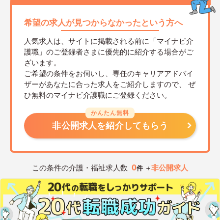
希望の求人が見つからなかったという方へ
人気求人は、サイトに掲載される前に「マイナビ介
護職」のご登録者さまに優先的に紹介する場合がご
ざいます。
ご希望の条件をお伺いし、専任のキャリアアドバイ
ザーがあなたに合った求人をご紹介しますので、
ぜ
ひ無料のマイナビ介護職にご登録ください。
かんたん無料
非公開求人を紹介してもらう
0
この条件の介護・福祉求人数
非公開求人
件 ＋