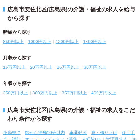
広島市安佐北区(広島県)の介護・福祉の求人を給与
から探す
時給から探す
850円以上
1000円以上
1200円以上
1400円以上
月収から探す
15万円以上
20万円以上
25万円以上
30万円以上
年収から探す
250万円以上
300万円以上
350万円以上
400万円以上
広島市安佐北区(広島県)の介護・福祉の求人をこだ
わり条件から探す
夜勤専従
駅から徒歩10分以内
車通勤可
寮・借り上げ
住宅手
当・補助
オープニングスタッフ募集
未経験OK
管理職求人
無