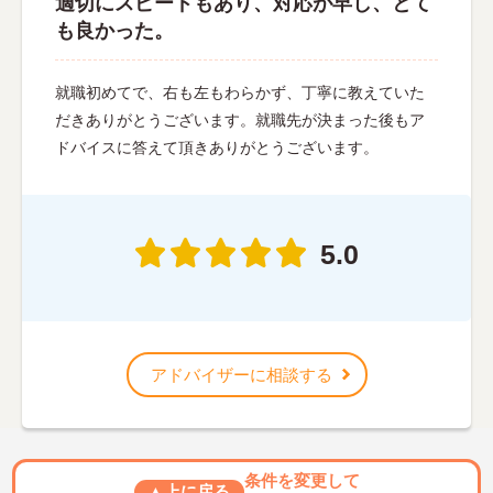
適切にスピードもあり、対応が早し、とて
も良かった。
就職初めてで、右も左もわらかず、丁寧に教えていた
だきありがとうございます。就職先が決まった後もア
ドバイスに答えて頂きありがとうございます。
5.0
アドバイザーに相談する
条件を変更して
▲上に戻る