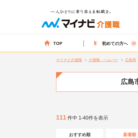
TOP
初めての方へ
マイナビ介護職
介護職・ヘルパー
広島県
広島
111
件中 1-40件を表示
おすすめ順
新着順