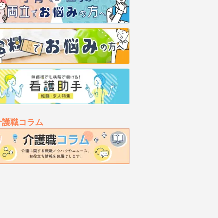
介護職コラム