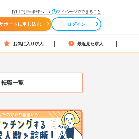
採用ご担当者様へ
マイページでできること
サポートに申し込む
ログイン
お気に入り求人
最近見た求人
・転職一覧