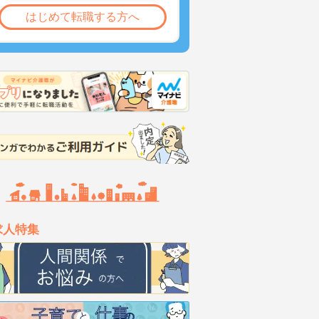
はじめて転職する方へ
求人特集