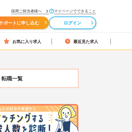
採用ご担当者様へ
マイページでできること
サポートに申し込む
ログイン
お気に入り求人
最近見た求人
・転職一覧