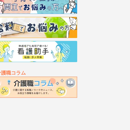
介護職コラム