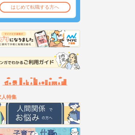
はじめて転職する方へ
求人特集