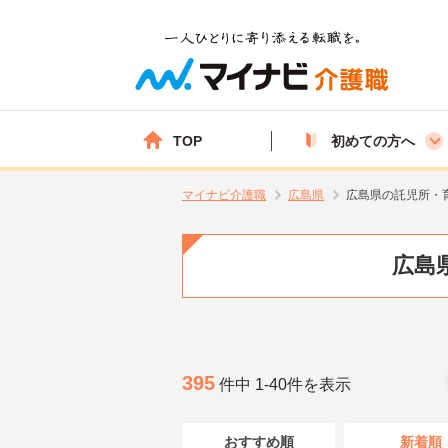
TOP
初めての方へ
マイナビ介護職
広島県
広島県の託児所・
広島
395
件中 1-40件を表示
おすすめ順
新着順