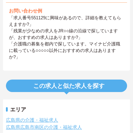
お問い合わせ例
「求人番号551129に興味があるので、詳細を教えてもら
えますか?」
「残業が少なめの求人をJR○○線の沿線で探しています
が、おすすめの求人はありますか?」
「介護職の募集を都内で探しています。マイナビ介護職
に載っている○○○○○以外におすすめの求人はあります
か?」
この求人と似た求人を探す
エリア
広島県の介護・福祉求人
広島県広島市南区の介護・福祉求人