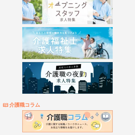
介護職コラム