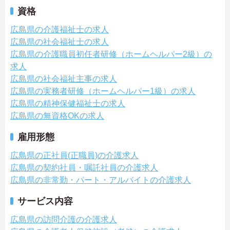
資格
広島県の介護福祉士の求人
広島県の社会福祉士の求人
広島県の介護職員初任者研修（ホームヘルパー2級）の
求人
広島県の社会福祉主事の求人
広島県の実務者研修（ホームヘルパー1級）の求人
広島県の精神保健福祉士の求人
広島県の無資格OKの求人
雇用形態
広島県の正社員(正職員)の介護求人
広島県の契約社員・嘱託社員の介護求人
広島県の非常勤・パート・アルバイトの介護求人
サービス内容
広島県の訪問介護の介護求人