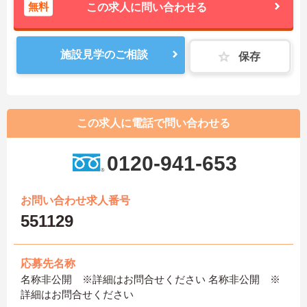
無料
この求人に問い合わせる
施設見学のご相談
保存
この求人に電話で問い合わせる
0120-941-653
お問い合わせ求人番号
551129
応募先名称
名称非公開 ※詳細はお問合せください 名称非公開 ※
詳細はお問合せください