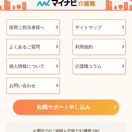
採用ご担当者様へ
サイトマップ
よくあるご質問
利用規約
個人情報について
介護職コラム
お問い合わせ
転職サポート申し込み
お電話でのご相談も可能です(携帯 OK)