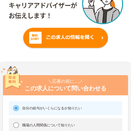
＼応募の前に…／
この求人について問い合わせる
自分の給与がいくらになるか知りたい
職場の人間関係について知りたい