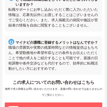
いますか？
転職サポートにお申し込みいただく際に入力いただいた
情報は、応募先以外にお渡しすることはございませんの
でご安心ください。また、求人掲載元の病院や施設が登
録者の情報を自由に閲覧することもございません。
マイナビ介護職に登録するメリットはなんですか？
職場の雰囲気や実際の残業時間などの情報提供はもちろ
ん、希望勤務地や希望年収などの条件をお伝えいただく
ことで他の求人をご紹介することも可能です。面接の日
程調整や条件交渉なども代行するので、効率的に転職活
動がしたい方におすすめです。
この求人についてのお問い合わせはこちら
無料で求人情報をお問い合わせいただけます。直接の問い合わせではありませんの
でご安心ください。