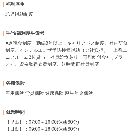
福利厚生
託児補助制度
手当/福利厚生備考
■退職金制度：勤続3年以上、キャリアパス制度、社内研修
制度、インフルエンザ予防接種補助（会社負担）、上着ユ
ニフォーム2枚貸与、社員給食あり、育児給付金+（プラ
ス）、資格取得支援制度、短時間正社員制度
各種保険
雇用保険 労災保険 健康保険 厚生年金保険
就業時間
【早出】：07:00～16:00(休憩60分)
【日勤】：09:00～18:00(休憩60分)