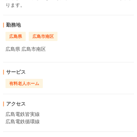
ります。
勤務地
広島県
広島市南区
広島県
広島市南区
サービス
有料老人ホーム
アクセス
広島電鉄皆実線
広島電鉄循環線