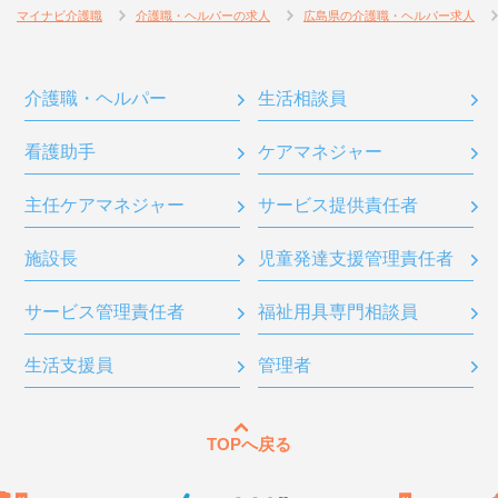
マイナビ介護職
介護職・ヘルパーの求人
広島県の介護職・ヘルパー求人
介護職・ヘルパー
生活相談員
看護助手
ケアマネジャー
主任ケアマネジャー
サービス提供責任者
施設長
児童発達支援管理責任者
サービス管理責任者
福祉用具専門相談員
生活支援員
管理者
TOPへ戻る