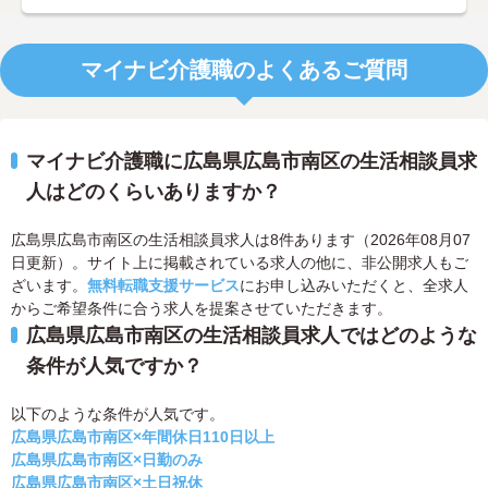
マイナビ介護職のよくあるご質問
マイナビ介護職に広島県広島市南区の生活相談員求
人はどのくらいありますか？
広島県広島市南区の生活相談員求人は8件あります（2026年08月07
日更新）。サイト上に掲載されている求人の他に、非公開求人もご
ざいます。
無料転職支援サービス
にお申し込みいただくと、全求人
からご希望条件に合う求人を提案させていただきます。
広島県広島市南区の生活相談員求人ではどのような
条件が人気ですか？
以下のような条件が人気です。
広島県広島市南区×年間休日110日以上
広島県広島市南区×日勤のみ
広島県広島市南区×土日祝休