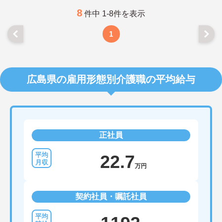
8
件中 1-8件を表示
1
広島県の雇用形態別介護職の平均給与
正社員
22.7
万円
契約社員・嘱託社員