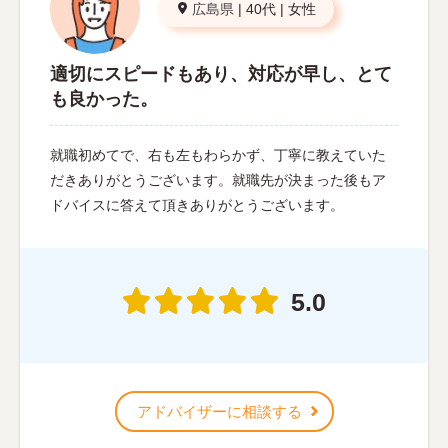
広島県
|
40代
|
女性
適切にスピードもあり、対応が早し、とて
も良かった。
就職初めてで、右も左もわらかず、丁寧に教えていた
だきありがとうございます。就職先が決まった後もア
ドバイスに答えて頂きありがとうございます。
5.0
アドバイザーに相談する