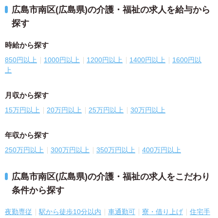
広島市南区(広島県)の介護・福祉の求人を給与から
探す
時給から探す
850円以上
1000円以上
1200円以上
1400円以上
1600円以
上
月収から探す
15万円以上
20万円以上
25万円以上
30万円以上
年収から探す
250万円以上
300万円以上
350万円以上
400万円以上
広島市南区(広島県)の介護・福祉の求人をこだわり
条件から探す
夜勤専従
駅から徒歩10分以内
車通勤可
寮・借り上げ
住宅手