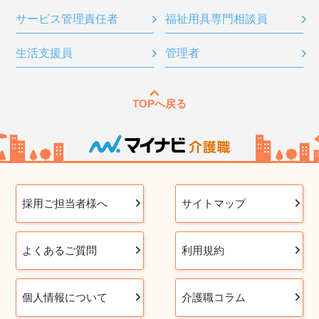
サービス管理責任者
福祉用具専門相談員
生活支援員
管理者
TOPへ戻る
採用ご担当者様へ
サイトマップ
よくあるご質問
利用規約
個人情報について
介護職コラム