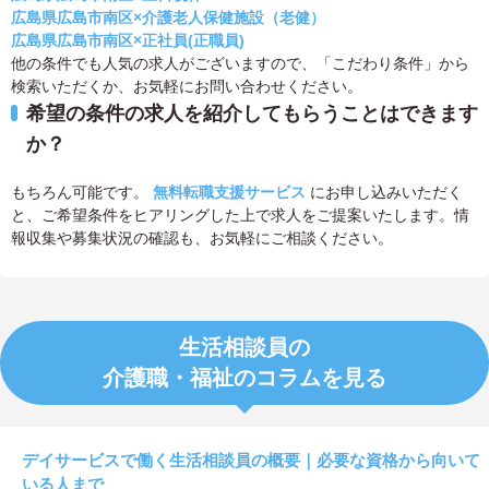
広島県広島市南区×介護老人保健施設（老健）
広島県広島市南区×正社員(正職員)
他の条件でも人気の求人がございますので、「こだわり条件」から
検索いただくか、お気軽にお問い合わせください。
希望の条件の求人を紹介してもらうことはできます
か？
もちろん可能です。
無料転職支援サービス
にお申し込みいただく
と、ご希望条件をヒアリングした上で求人をご提案いたします。情
報収集や募集状況の確認も、お気軽にご相談ください。
生活相談員の
介護職・福祉のコラムを見る
デイサービスで働く生活相談員の概要｜必要な資格から向いて
いる人まで