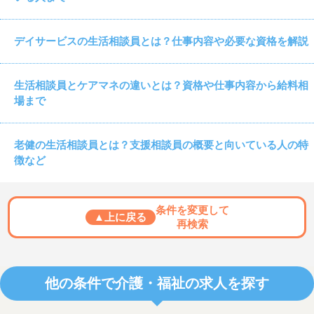
デイサービスの生活相談員とは？仕事内容や必要な資格を解説
生活相談員とケアマネの違いとは？資格や仕事内容から給料相
場まで
老健の生活相談員とは？支援相談員の概要と向いている人の特
徴など
条件を変更して
▲上に戻る
再検索
他の条件で介護・福祉の求人を探す