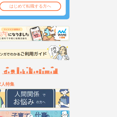
はじめて転職する方へ
求人特集