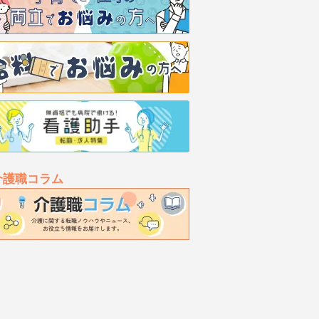
介護職コラム