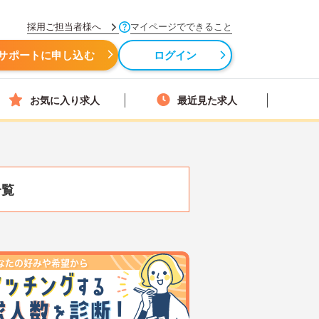
採用ご担当者様へ
マイページでできること
サポートに申し込む
ログイン
お気に入り求人
最近見た求人
一覧