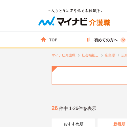
TOP
初めての方へ
マイナビ介護職
社会福祉士
広島県
広
26
件中 1-26件を表示
おすすめ順
新着順