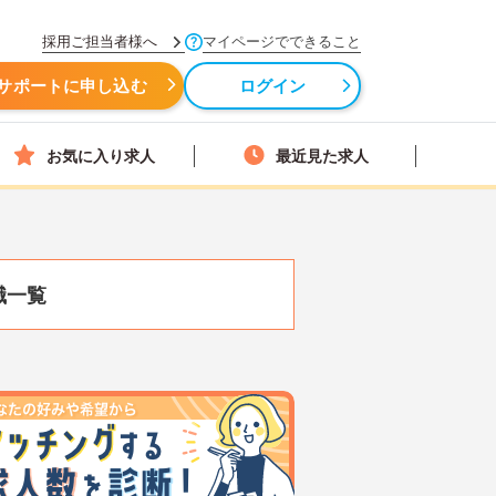
採用ご担当者様へ
マイページでできること
サポートに申し込む
ログイン
お気に入り求人
最近見た求人
職一覧