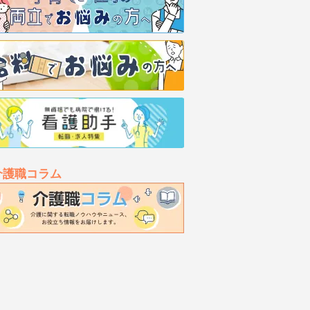
介護職コラム