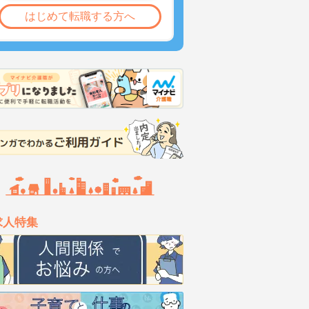
はじめて転職する方へ
求人特集