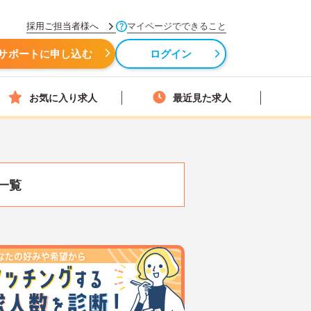
採用ご担当者様へ
マイページでできること
サポートに申し込む
ログイン
お気に入り求人
最近見た求人
一覧