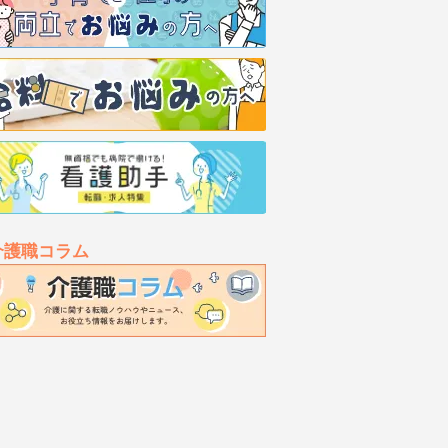
介護職コラム