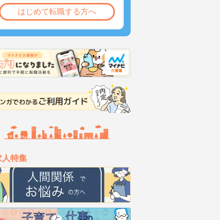
はじめて転職する方へ
求人特集