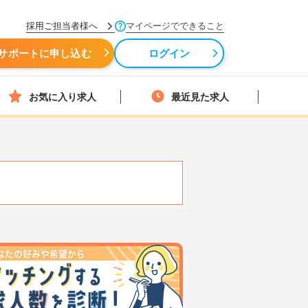
採用ご担当者様へ
マイページでできること
サポートに申し込む
ログイン
お気に入り求人
最近見た求人