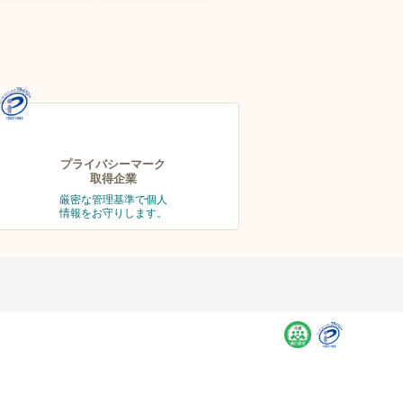
プライバシーマーク
取得企業
厳密な管理基準で個人
情報をお守りします。