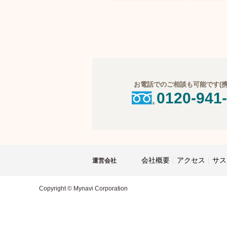
お電話でのご相談も可能です(携帯
0120-941
会社概要
アクセス
サス
運営会社
Copyright © Mynavi Corporation