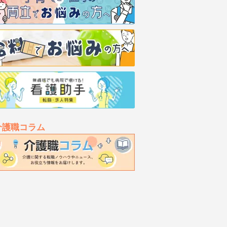
介護職コラム