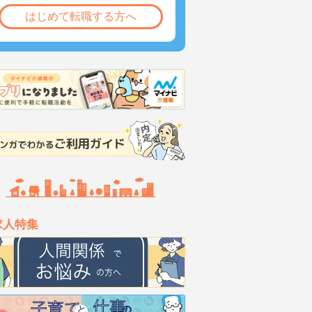
はじめて転職する方へ
求人特集