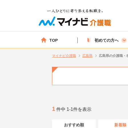
TOP
初めての方へ
マイナビ介護職
広島県
広島県の介護職・
1
件中 1-1件を表示
おすすめ順
新着順