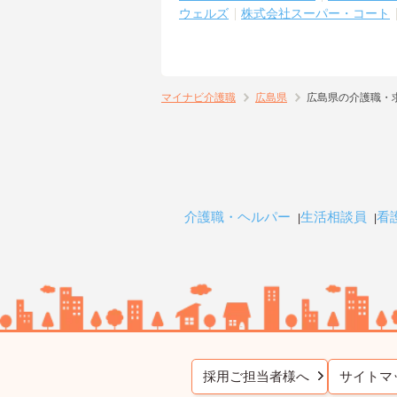
ウェルズ
株式会社スーパー・コート
マイナビ介護職
広島県
広島県の介護職・
介護職・ヘルパー
生活相談員
看
採用ご担当者様へ
サイトマ