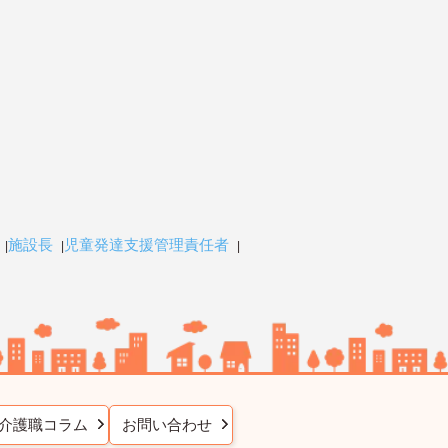
施設長
児童発達支援管理責任者
介護職コラム
お問い合わせ